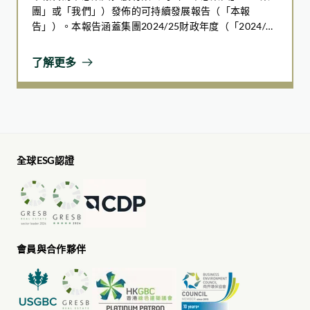
團」或「我們」）發佈的可持續發展報告（「本報
告」）。本報告涵蓋集團2024/25財政年度（「2024/25
財年」），即自2024年7月1日至2025年6月30日（「報
告期」）。
了解更多
全球ESG認證
會員與合作夥伴