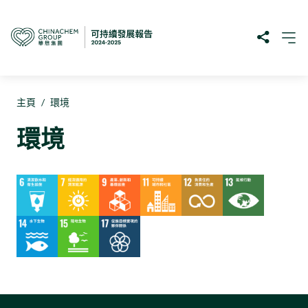
主頁
/
環境
環境