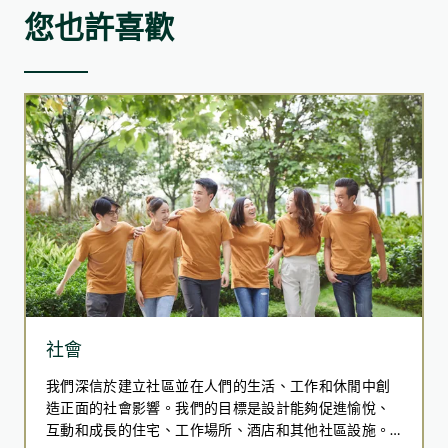
您也許喜歡
社會
我們深信於建立社區並在人們的生活、工作和休閒中創
造正面的社會影響。我們的目標是設計能夠促進愉悅、
互動和成長的住宅、工作場所、酒店和其他社區設施。