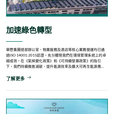
加速綠色轉型
華懋集團總部辦公室、物業服務及酒店等核心業務營運均已通
過ISO 14001:2015認證，充分體現我們在環境管理系統上的卓
越成效。在《氣候變化政策》和《可持續發展政策》的指引
下，我們持續推進減碳、提升能源效率及擴大可再生能源應
用，全面推進環境的可持續性。
了解更多