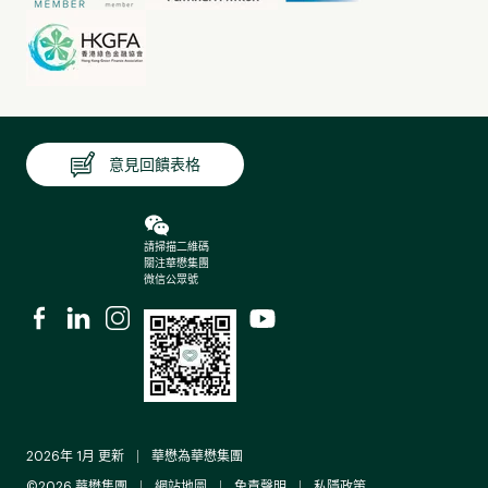
意見回饋表格
請掃描二維碼
關注華懋集團
微信公眾號
2026年 1月 更新
華懋為華懋集團
©2026 華懋集團
網站地圖
免責聲明
私隱政策