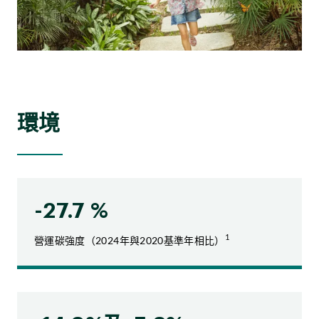
環境
-27.7 %
1
營運碳強度（2024年與2020基準年相比）