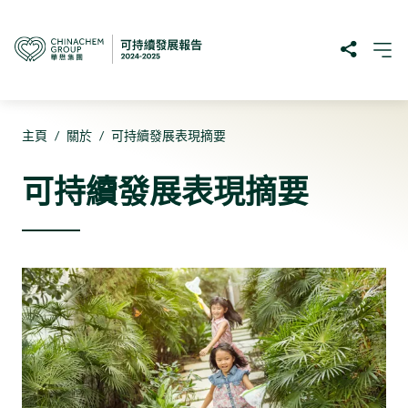
主頁
/
關於
/
可持續發展表現摘要
可持續發展表現摘要