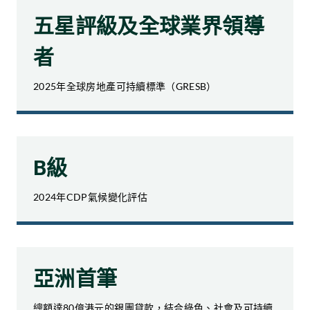
五星評級及全球業界領導
者
2025年全球房地產可持續標準（GRESB）
B級
2024年CDP氣候變化評估
亞洲首筆
總額達80億港元的銀團貸款，結合綠色、社會及可持續