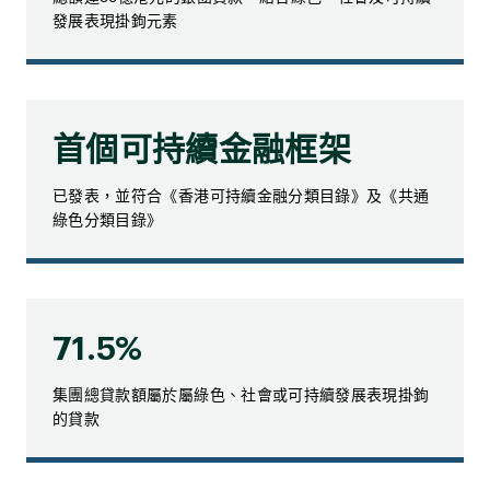
發展表現掛鉤元素
首個可持續金融框架
已發表，並符合《香港可持續金融分類目錄》及《共通
綠色分類目錄》
71.5%
集團總貸款額屬於屬綠色、社會或可持續發展表現掛鉤
的貸款