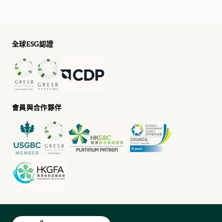
全球ESG認證
會員與合作夥伴