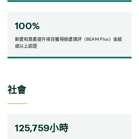
100%
新建和資產提升項目獲得綠建環評（BEAM Plus）金級
或以上認證
社會
125,759小時