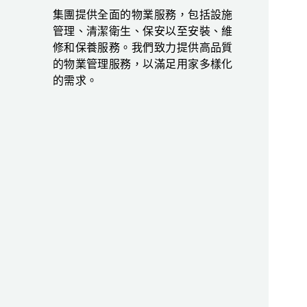
集團提供全面的物業服務，包括設施
管理、清潔衛生、保安以至安裝、維
修和保養服務。我們致力提供高品質
的物業管理服務，以滿足用家多樣化
的需求。