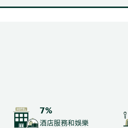
7%
酒店服務和娛樂