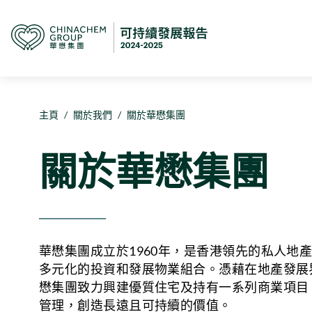
主頁
/
關於我們
/
關於華懋集團
關於華懋集團
華懋集團成立於1960年，是香港領先的私人地
多元化的投資和發展物業組合。憑藉在地產發展
懋集團致力興建優質住宅及持有一系列商業項目
管理，創造長遠且可持續的價值。