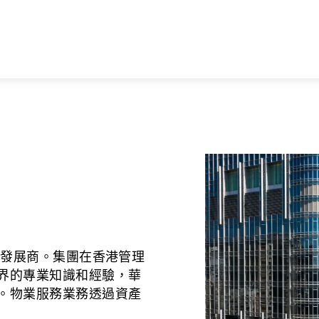
產發展商。集團在香港管理
界的專業知識和經驗，華
。物業服務業務透過資產