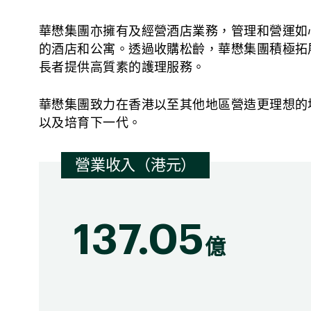
華懋集團亦擁有及經營酒店業務，管理和營運如
的酒店和公寓。透過收購松齡，華懋集團積極拓
長者提供高質素的護理服務。
華懋集團致力在香港以至其他地區營造更理想的
以及培育下一代。
營業收入（港元）
137.05
億