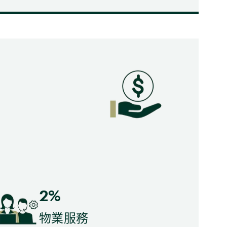
2%
物業服務