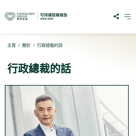
主頁
/
關於
/
行政總裁的話
行政總裁的話