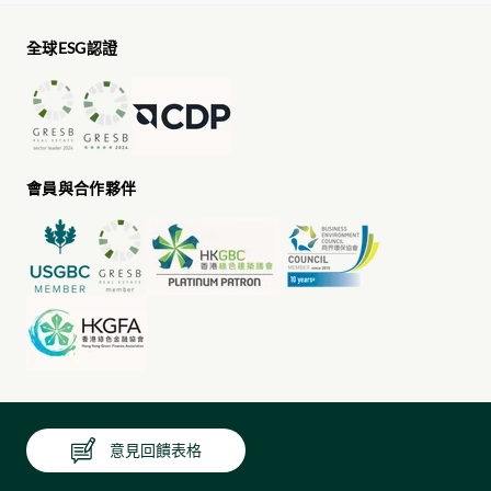
全球ESG認證
會員與合作夥伴
意見回饋表格