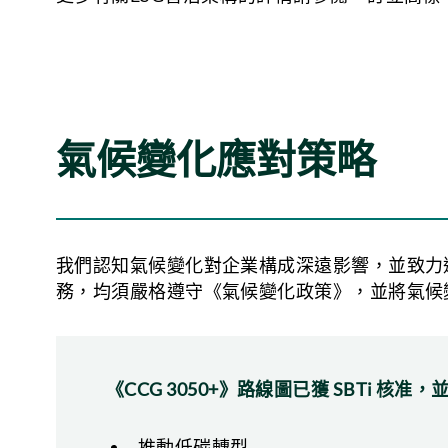
氣候變化應對策略
我們認知氣候變化對企業構成深遠影響，並致力
務，均須嚴格遵守《氣候變化政策》，並將氣候
《CCG 3050+》路線圖已獲 SBTi 
推動低碳轉型