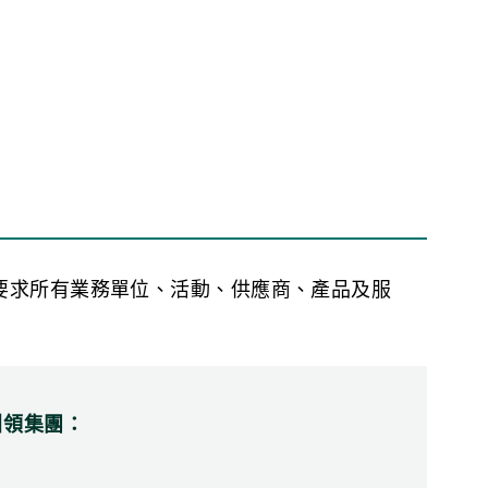
要求所有業務單位、活動、供應商、產品及服
引領集團：