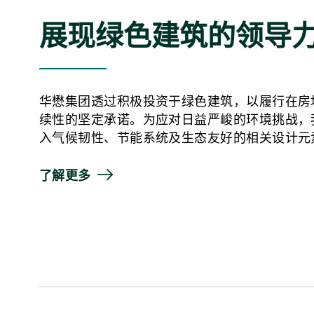
展现绿色建筑的领导
华懋集团透过积极投资于绿色建筑，以履行在房
续性的坚定承诺。为应对日益严峻的环境挑战，
入气候韧性、节能系统及生态友好的相关设计元
了解更多