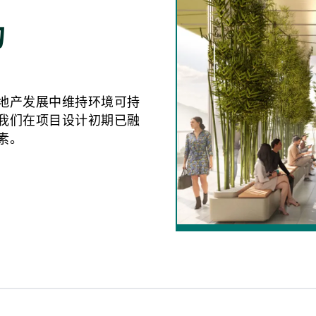
力
地产发展中维持环境可持
我们在项目设计初期已融
素。