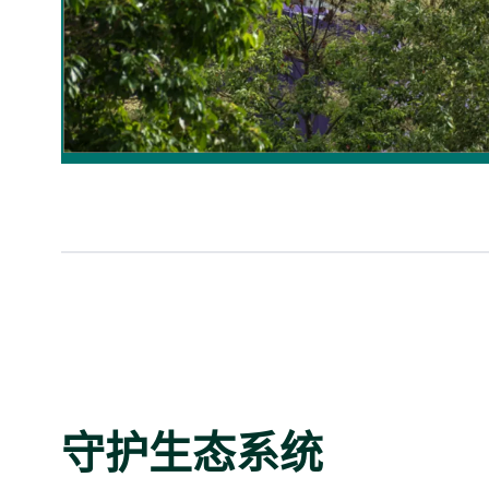
守护生态系统