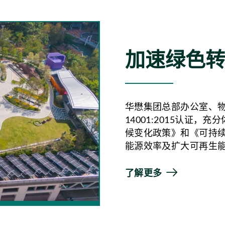
加速绿色
华懋集团总部办公室、物
14001:2015认证
候变化政策》和《可持
能源效率及扩大可再生
了解更多