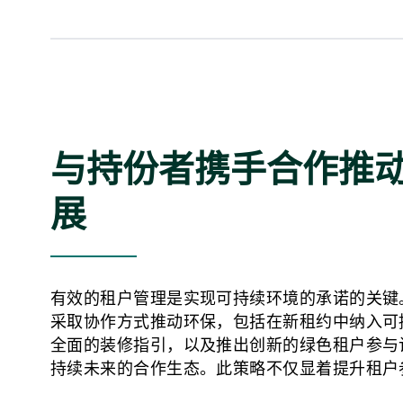
与持份者携手合作推
展
有效的租户管理是实现可持续环境的承诺的关键
采取协作方式推动环保，包括在新租约中纳入可
全面的装修指引，以及推出创新的绿色租户参与
持续未来的合作生态。此策略不仅显着提升租户
持续发展目标上的共同承诺。