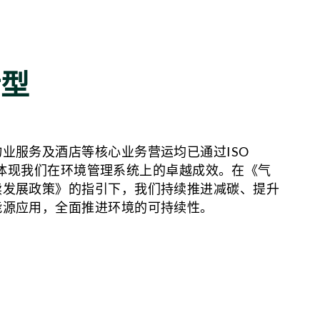
转型
业服务及酒店等核心业务营运均已通过ISO 
，充分体现我们在环境管理系统上的卓越成效。在《气
续发展政策》的指引下，我们持续推进减碳、提升
能源应用，全面推进环境的可持续性。