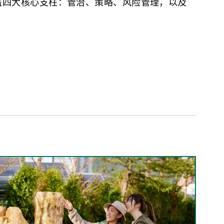
架，涵盖四大核心支柱：管治、策略、风险管理，以及