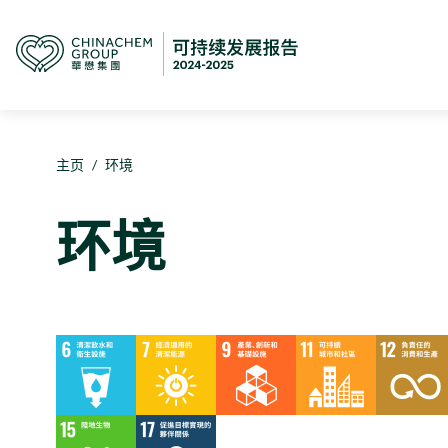
主页
/
环境
环境