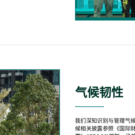
气候韧性
我们深知识别与管理气
候相关披露参照《国际