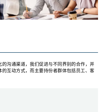
化的沟通渠道，我们促进与不同界别的合作，并
体的互动方式，而主要持份者群体包括员工、客