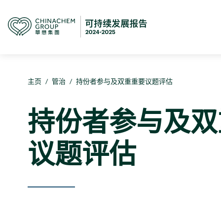
主页
/
管治
/
持份者参与及双重重要议题评估
持份者参与及双
议题评估