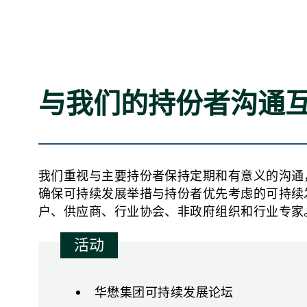
与我们的持份者沟通
我们重视与主要持份者保持定期和有意义的沟通
确保可持续发展举措与持份者优先考虑的可持续
户、供应商、行业协会、非政府组织和行业专家
活动
华懋集团可持续发展论坛