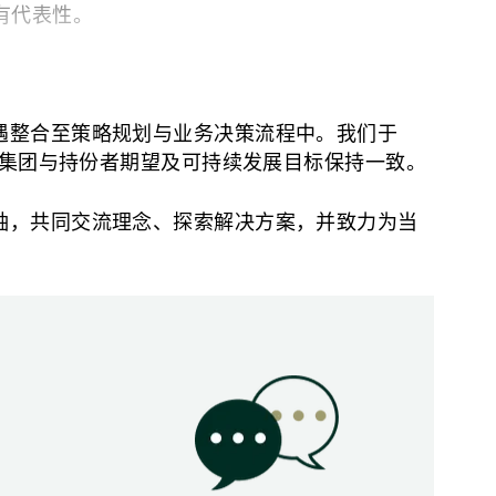
有代表性。
遇整合至策略规划与业务决策流程中。我们于
保集团与持份者期望及可持续发展目标保持一致。
收集持份者的见解和意见：
袖，共同交流理念、探索解决方案，并致力为当
讨论及与内部持份者的访谈