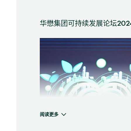
华懋集团可持续发展论坛202
阅读更多