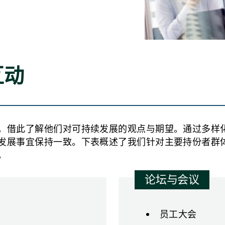
互动
，借此了解他们对可持续发展的观点与期望。通过多样
发展事宜保持一致。下表概述了我们针对主要持份者群
。
论坛与会议
员工大会