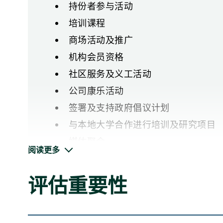
持份者参与活动
培训课程
商场活动及推广
机构会员资格
社区服务及义工活动
公司康乐活动
签署及支持政府倡议计划
与本地大学合作进行培训及研究项目
媒体聚会
阅读更多
企业捐款
评估重要性
调查