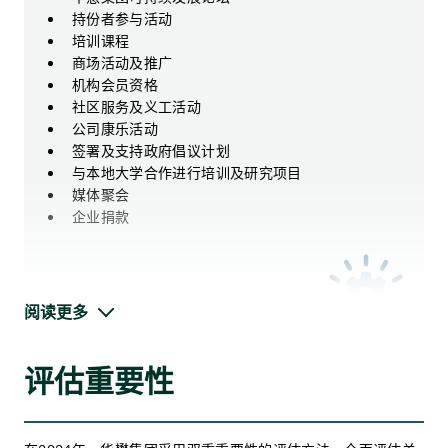
持份者参与活动
培训课程
商场活动及推广
机构会员资格
社区服务及义工活动
公司康乐活动
签署及支持政府倡议计划
与本地大学合作进行培训及研究项目
媒体聚会
企业捐款
阅读更多
评估重要性
论坛与会议
员工大会