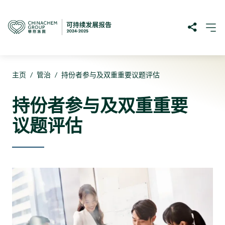
主页
/
管治
/
持份者参与及双重重要议题评估
持份者参与及双重重要
议题评估