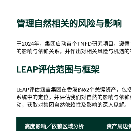
管理自然相关的风险与影响
于2024年，集团启动首个TNFD研究项目，遵
的影响与依赖关系，并作出对相关风险与机遇的
LEAP评估范围与框架
LEAP评估涵盖集团在香港的62个关键资产，
系统中的定位，并评估我们对自然的影响与依赖
动，获取对集团自然依赖性及影响的深入见解。
高度影响╱依赖区域分析
资产周边