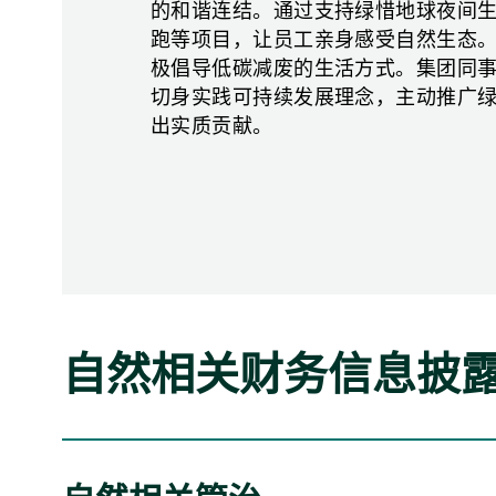
的和谐连结。通过支持绿惜地球夜间生态
跑等项目，让员工亲身感受自然生态
极倡导低碳减废的生活方式。集团同
切身实践可持续发展理念，主动推广
出实质贡献。
自然相关财务信息披