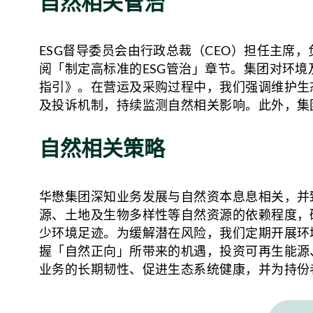
自然相关管治
ESG督导委员会由行政总裁（CEO）担任主席
阅「制定高标准的ESG管治」章节。集团对环
指引》。在营运及采购过程中，我们强调维护生
及投诉机制，持续监测自然相关影响。此外，集
自然相关策略
华懋集团深知业务发展与自然资本息息相关，并
源、土地及生物多样性等自然资源的依赖程度，
少环境足迹。为缓解潜在风险，我们定期开展环
握「自然正向」所带来的机遇，投资可再生能源
业务的长期韧性、促进生态系统健康，并为持份