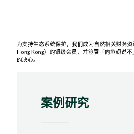
为支持生态系统保护，我们成为自然相关财务资讯披露
Hong Kong）的银级会员，并签署「向鱼
的决心。
案例研究