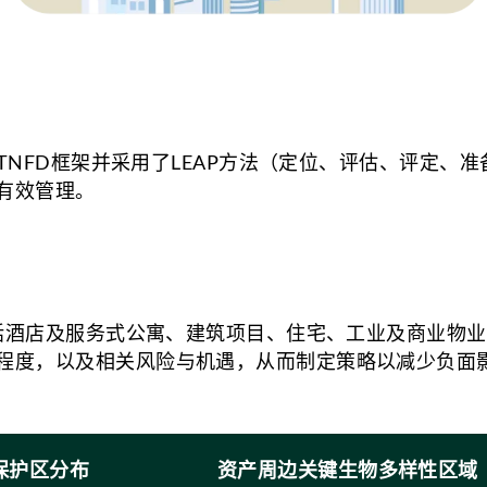
循TNFD框架并采用了LEAP方法（定位、评估、评定
有效管理。
包括酒店及服务式公寓、建筑项目、住宅、工业及商业物
程度，以及相关风险与机遇，从而制定策略以减少负面
保护区分布
资产周边关键生物多样性区域