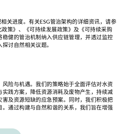
视相关进度。有关ESG管治架构的详细资讯，请参
化政策》、《可持续发展政策》及《可持续采购
将稳健的管治机制纳入供应链管理，并透过监控
入探讨自然相关议题。
、风险与机遇。我们的策略始于全面评估对水资
与实践方案，降低资源消耗及废物产生，持续减
灾害及资源短缺的应急预案。同时，我们积极把
目。通过构建与自然和谐的关系，我们旨在增强