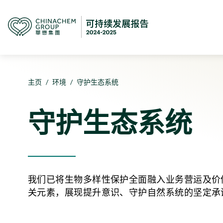
主页
/
环境
/
守护生态系统
守护生态系统
我们已将生物多样性保护全面融入业务营运及价
关元素，展现提升意识、守护自然系统的坚定承