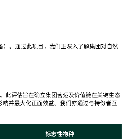
、准备）。通过此项目，我们正深入了解集团对自然
业。此评估旨在确立集团营运及价值链在关键生态
影响并最大化正面效益。我们亦通过与持份者互
标志性物种