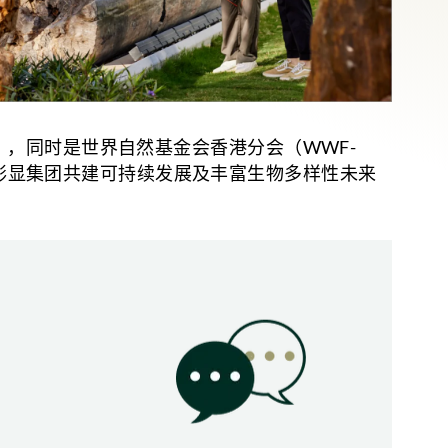
er），同时是世界自然基金会香港分会（WWF-
，彰显集团共建可持续发展及丰富生物多样性未来