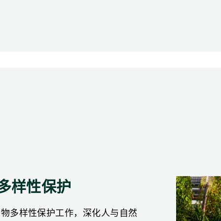
多样性保护
生物多样性保护工作，深化人与自然