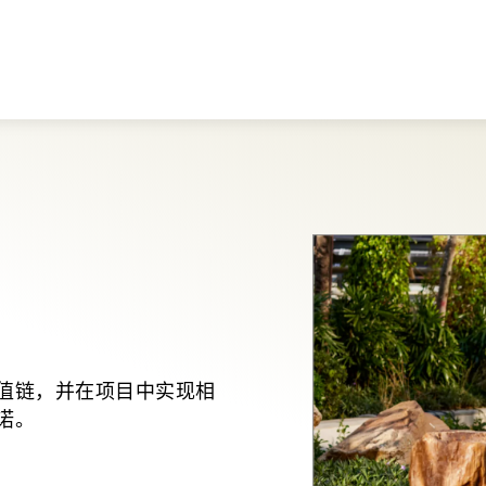
值链，并在项目中实现相
诺。