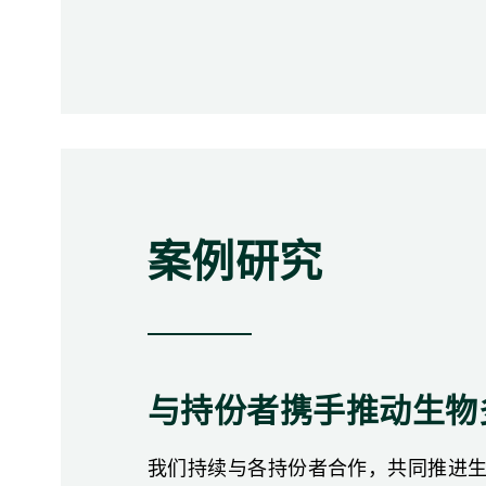
案例研究
与持份者携手推动生物
我们持续与各持份者合作，共同推进