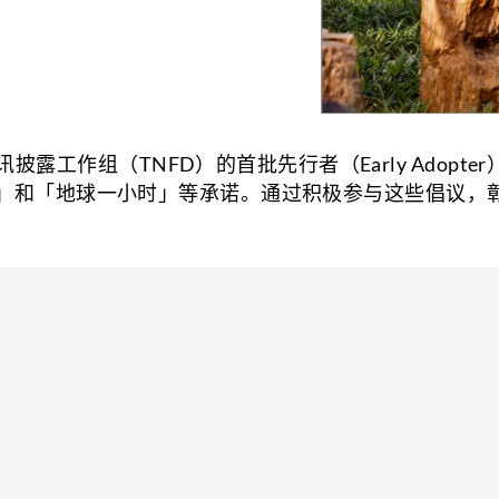
工作组（TNFD）的首批先行者（Early Adopt
翅说不」和「地球一小时」等承诺。通过积极参与这些倡议