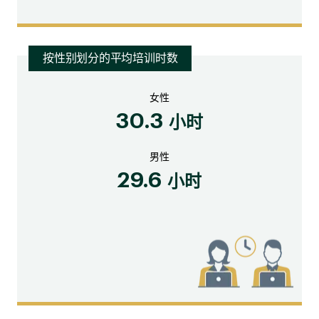
按性别划分的平均培训时数
女性
30.3
小时
男性
29.6
小时