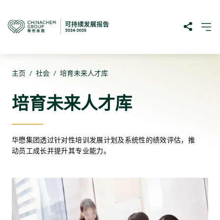
主页
/
社会
/
培育未来人才库
培育未来人才库
华懋集团透过针对性培训发展计划及系统性的绩效评估，推
动员工成长并提升其专业能力。