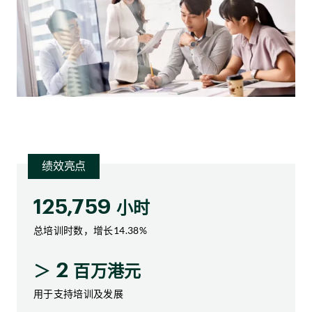
绩效亮点
125,759
小时
总培训时数，增长14.38%
2
＞
百万港元
用于支持培训及发展