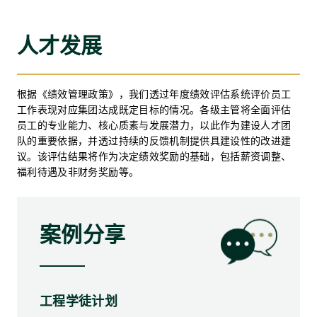
人才发展
根据《绩效管理政策》，我们透过年度绩效评估系统评价员工
工作表现对应集团达成既定目标的情况。各级主管将全面评估
员工的专业能力、核心质素与发展潜力，以此作为建设人才团
队的重要依据，并透过持续的反馈机制提供具建设性的改进建
议。该评估结果将作为决定绩效奖励的基础，包括薪资调整、
福利待遇及非财务奖励等。
案例分享
工程学徒计划