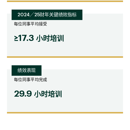
2024╱25财年关键绩效指标
每位同事平均接受
≥17.3
小时培训
绩效表现
每位同事平均完成
29.9
小时培训