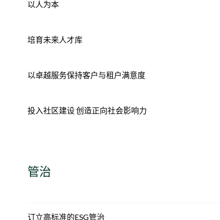
以人为本
培育未来人才库
以卓越服务保持客户与租户满意度
投入社区建设 创造正向社会影响力
管治
订立高标准的ESG管治