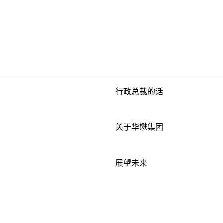
行政总裁的话
关于华懋集团
展望未来