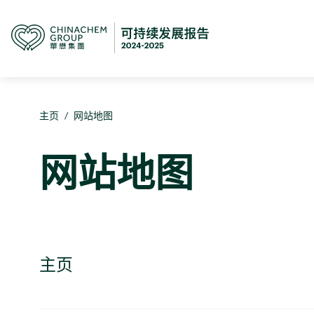
主页
/
网站地图
网站地图
主页