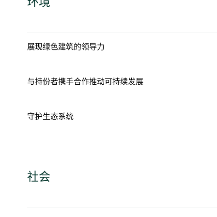
环境
展现绿色建筑的领导力
与持份者携手合作推动可持续发展
守护生态系统
社会