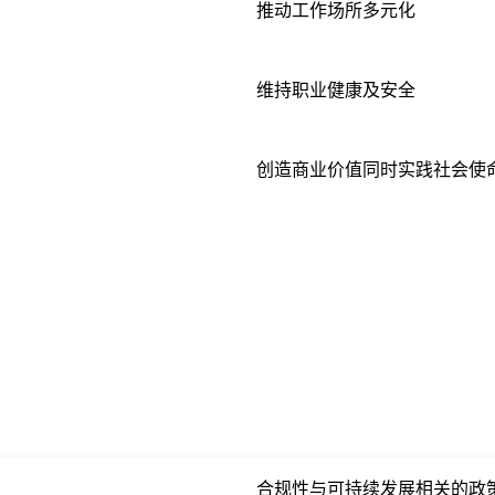
推动工作场所多元化
维持职业健康及安全
创造商业价值同时实践社会使
合规性与可持续发展相关的政