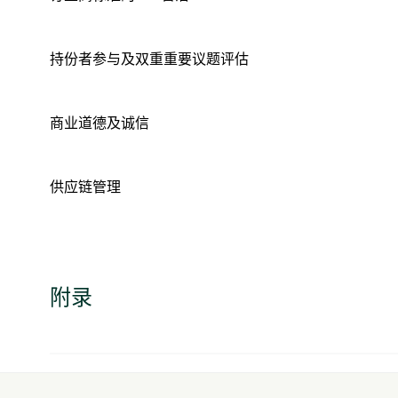
持份者参与及双重重要议题评估
商业道德及诚信
供应链管理
附录