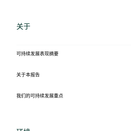
关于
可持续发展表现摘要
关于本报告
我们的可持续发展重点