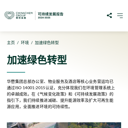
主页
/
环境
/
加速绿色转型
加速绿色转型
华懋集团总部办公室、物业服务及酒店等核心业务营运均已
通过ISO 14001:2015认证，充分体现我们在环境管理系统上
的卓越成效。在《气候变化政策》和《可持续发展政策》的
指引下，我们持续推进减碳、提升能源效率及扩大可再生能
源应用，全面推进环境的可持续性。