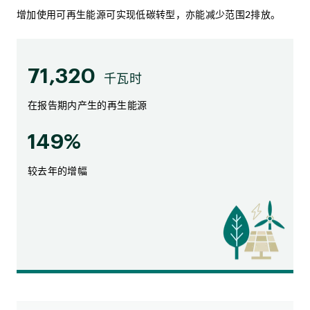
能源消耗强度
增加使用可再生能源可实现低碳转型，亦能减少范围2排放。
以公吨二氧化碳当量／平方米的单位计算
71,320
千瓦时
在报告期内产生的再生能源
149%
较去年的增幅