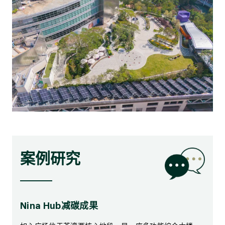
案例研究
Nina Hub减碳成果