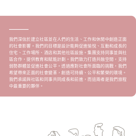
我們深信於建立社區並在人們的生活、工作和休閒中創造正面
的社會影響。我們的目標是設計能夠促進愉悅、互動和成長的
住宅、工作場所、酒店和其他社區設施。集團支持同事並與社
區合作，提供教育和賦能計劃。我們致力打造共融空間，支持
弱勢群體並促進社會公平。透過應對社會所面臨的挑戰，我們
希望帶來正面的社會變革，創造可持續、公平和繁榮的環境。
我們承諾與社區和同事共同成長和前進，而這兩者是我們旅程
中最重要的夥伴。