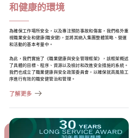
和健康的環境
為確保工作場所安全，以及專注預防事故和傷害，我們格外重
視職業安全和健康(職安健)，並將其納入集團整體策略、營運
和活動的基本考量中。
為此，我們實施了《職業健康與安全管理框架》，該框架概述
了具體的目標、程序、資源以及檢討和改進安全措施的系統。
我們也成立了職業健康與安全政策委員會，以確保就高風險工
序進行有效的職安健管治和管理。
了解更多