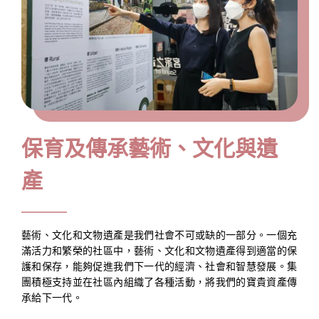
8
9
2
保育及傳承藝術、文化與遺
產
藝術、文化和文物遺產是我們社會不可或缺的一部分。一個充
滿活力和繁榮的社區中，藝術、文化和文物遺產得到適當的保
護和保存，能夠促進我們下一代的經濟、社會和智慧發展。集
團積極支持並在社區內組織了各種活動，將我們的寶貴資產傳
承給下一代。