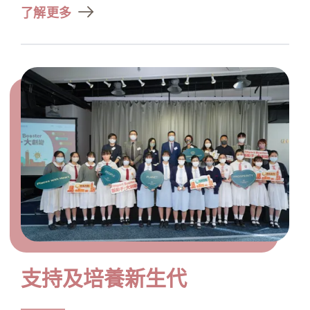
了解更多
支持及培養新生代