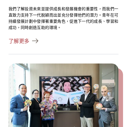
我們了解投資未來並提供成長和發展機會的重要性，而我們一
直致力支持下一代脫穎而出並充分發揮他們的潛力。青年在可
持續發展計劃中發揮著重要角色，促進下一代的成長、學習和
成功，同時創造互助的環境。
了解更多