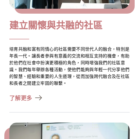
建立關懷與共融的社區
培育共融和富有同情心的社區需要不同世代人的融合，特別是
年長一代。讓長者參與有意義的交流和相互支持的機會，有助
於他們在社會中扮演更積極的角色，同時增強我們的社區意
識。我們每年舉辦各種活動，使他們能夠與年輕一代分享他們
的智慧、經驗和重要的人生道理，從而加強跨代融合及在社區
和長者之間建立牢固的聯繫。
了解更多