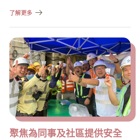
了解更多
聚焦為同事及社區提供安全