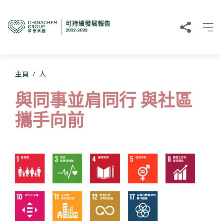
主頁
/
人
與同事並肩同行 與社區
攜手向前