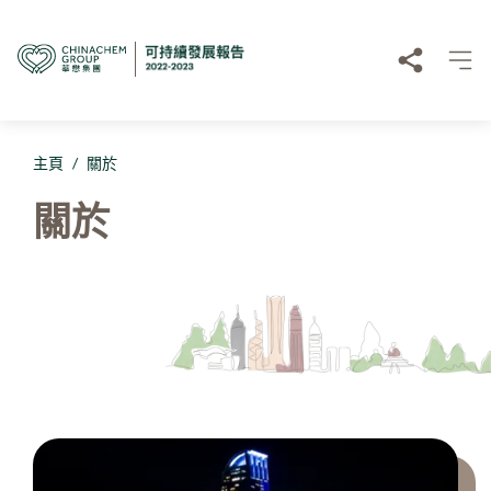
主頁
/
關於
關於