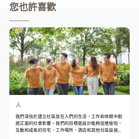
您也許喜歡
人
我們深信於建立社區並在人們的生活、工作和休閒中創
造正面的社會影響。我們的目標是設計能夠促進愉悅、
互動和成長的住宅、工作場所、酒店和其他社區設施。
集團支持同事並與社區合作，提供教育和賦能計劃。我