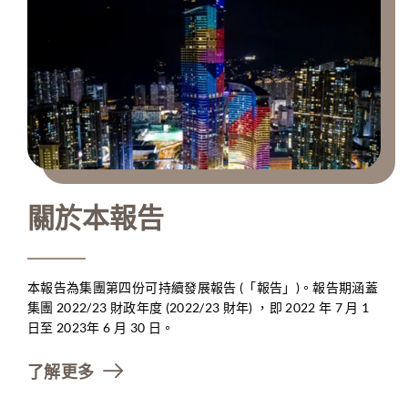
關於本報告
本報告為集團第四份可持續發展報告 (「報告」)。報告期涵蓋
集團 2022/23 財政年度 (2022/23 財年) ，即 2022 年 7 月 1 
日至 2023年 6 月 30 日。
了解更多