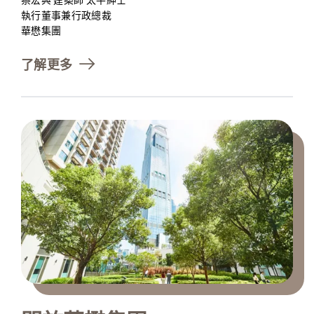
執行董事兼行政總裁

華懋集團
了解更多