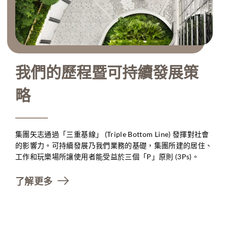
我們的歷程暨可持續發展策
略
集團矢志通過「三重基線」 (Triple Bottom Line) 發揮對社會
的影響力。可持續發展乃我們業務的基礎，集團所建的居住、
工作和玩樂場所讓使用者能受益於三個「P」原則 (3Ps)。
了解更多