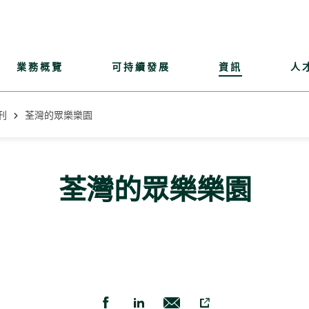
業務概覽
可持續發展
資訊
人
刊
荃灣的眾樂樂園
荃灣的眾樂樂園