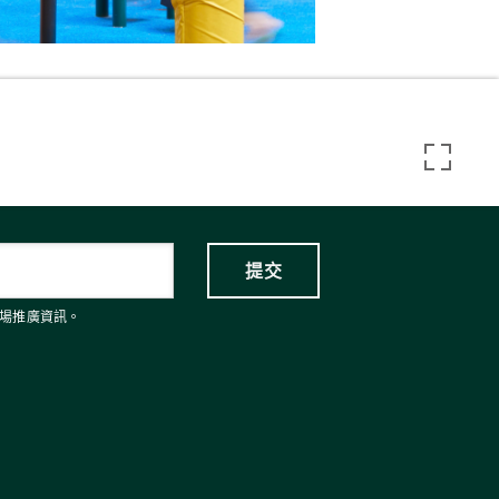
場推廣資訊。