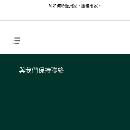
師如何聆聽用家，服務用家。
與我們保持聯絡