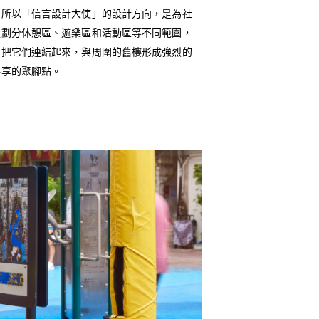
，所以「信言設計大使」的設計方向，是為社
楚劃分休憩區、遊樂區和活動區等不同範圍，
，把它們連結起來，與周圍的舊樓形成強烈的
共享的聚腳點。