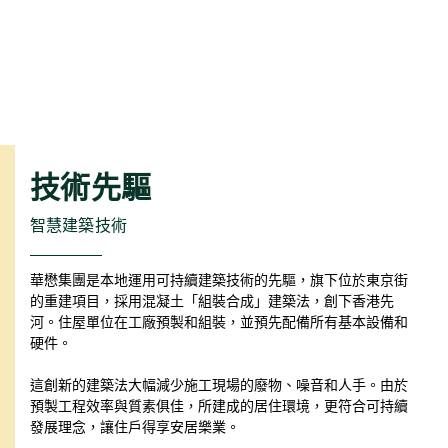
技術先驅
智慧建築技術
華懋集團是本地運用可持續建築技術的先驅，旗下位於東京街
的重建項目，採用混凝土「組裝合成」建築法，創下香港先
河。住屋單位在工廠預製和組裝，並預先配備所有基本設備和
硬件。
這創新的建築法大幅減少施工現場的廢物、噪音和人手。由於
預製工程效率與質素俱佳，所建成的居住環境，更符合可持續
發展理念，讓住戶得享安居樂業。