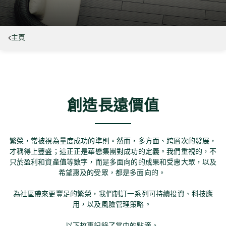
主頁
創造長遠價值
繁榮，常被視為量度成功的準則。然而，多方面、跨層次的發展，
才稱得上豐盛；這正正是華懋集團對成功的定義。我們重視的，不
只於盈利和資產值等數字，而是多面向的的成果和受惠大眾，以及
希望惠及的受眾，都是多面向的。
為社區帶來更豐足的繁榮，我們制訂一系列可持續投資、科技應
用，以及風險管理策略。