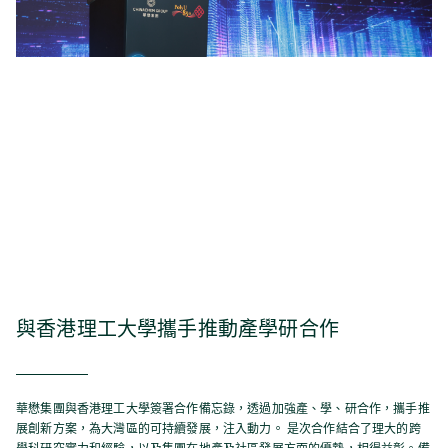
與香港理工大學攜手推動產學研合作
華懋集團與香港理工大學簽署合作備忘錄，透過加強產、學、研合作，攜手推
展創新方案，為大灣區的可持續發展，注入動力。 是次合作結合了理大的跨