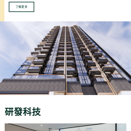
了解更多
研發科技