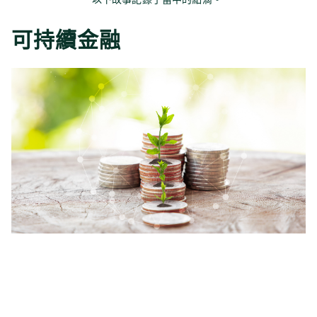
以下故事記錄了當中的點滴。
可持續金融