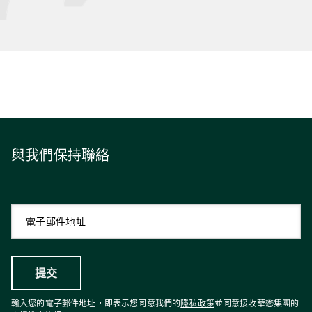
與我們保持聯絡
輸入您的電子郵件地址，即表示您同意我們的
隱私政策
並同意接收華懋集團的