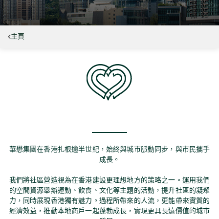
主頁
華懋集團在香港扎根逾半世紀，始終與城市脈動同步，與市民攜手
成長。
我們將社區營造視為在香港建設更理想地方的策略之一。運用我們
的空間資源舉辦運動、飲食、文化等主題的活動，提升社區的凝聚
力，同時展現香港獨有魅力。過程所帶來的人流，更能帶來實質的
經濟效益，推動本地商戶一起蓬勃成長，實現更具長遠價值的城市