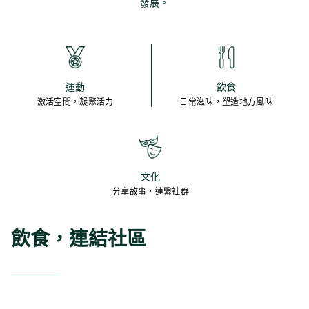
發展。
運動
飲食
激活空間，凝聚活力
日常滋味，塑造地方風味
文化
分享故事，連繫社群
飲食，連結社區