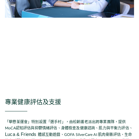
專業健康評估及支援
「華懋荃運會」特別設置「選手村」，由松齡護老派出跨專業團隊，提供
MoCA認知評估與抑鬱情緒評估、身體檢查及健康諮詢、肌力與平衡力評估、
Luca & Friends
體感互動遊戲、GOFA SilverCare AI 肌肉骨骼評估、生命