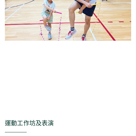
運動工作坊及表演