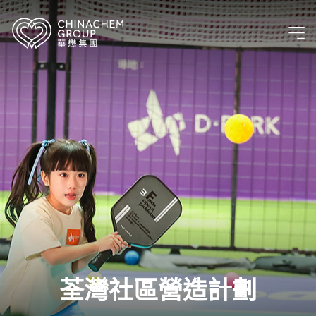
荃灣社區營造計劃