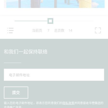
当前页
7
总页数
14
和我们一起保持联络
输入您的电子邮件地址，即表示您同意我们的
隐私政策
并同意接收华懋集团的
市场推广信息。