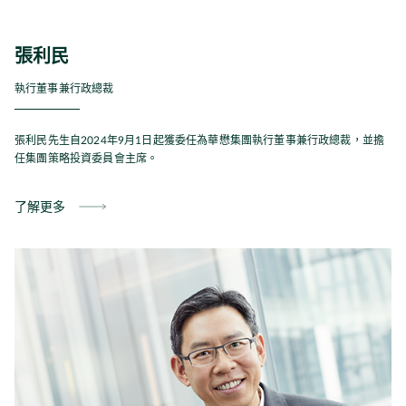
張利民
執行董事兼行政總裁
張利民先生自2024年9月1日起獲委任為華懋集團執行董事兼行政總裁，並擔
任集團策略投資委員會主席。
了解更多