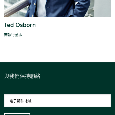
Ted Osborn
非執行董事
與我們保持聯絡