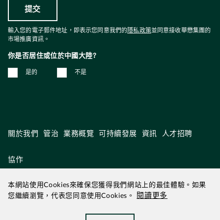
輸入您的電子郵件地址，即表示您同意我們的
隱私政策
並同意接收華懋集團的
市場推廣資訊。
你是否居住或位於中國大陸?
是的
不是
關於我們
管治
業務概覽
可持續發展
資訊
人才招聘
協作
本網站使用Cookies來確保您獲得我們網站上的最佳體驗。如果
閱讀更多
您繼續瀏覽，代表您同意使用Cookies。