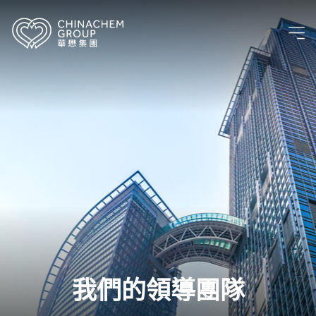
我們的領導團隊