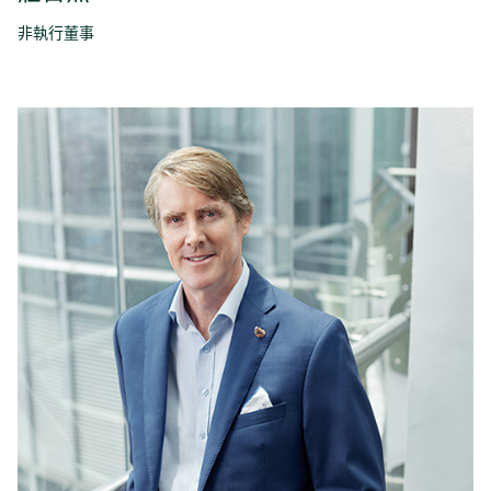
非執行董事