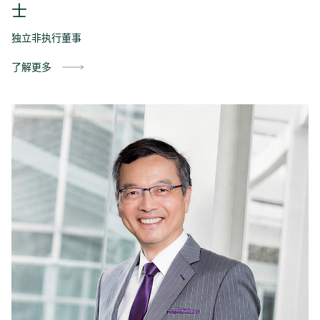
士
独立非执行董事
了解更多