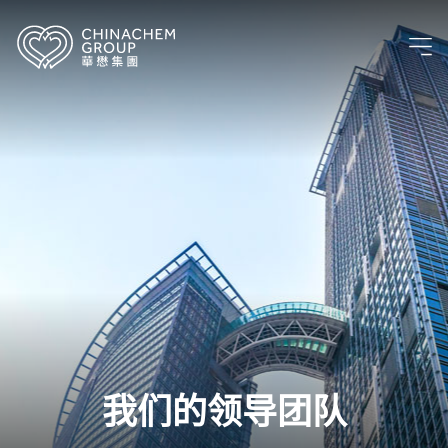
我们的领导团队