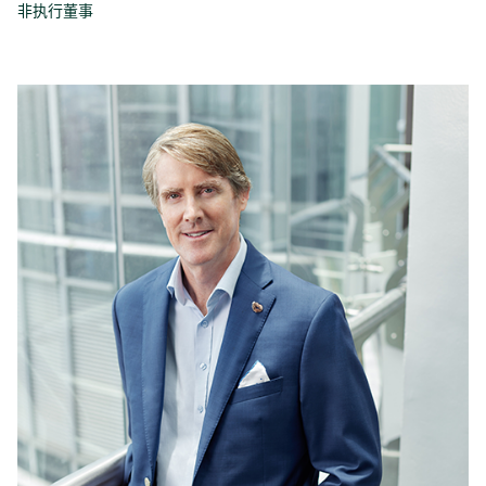
非执行董事