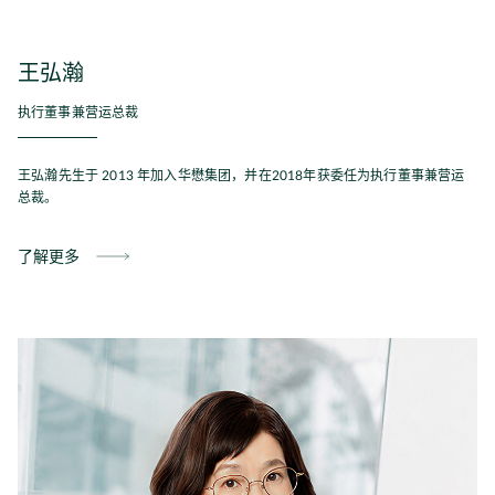
王弘瀚
执行董事兼营运总裁
王弘瀚先生于 2013 年加入华懋集团，并在2018年获委任为执行董事兼营运
总裁。
了解更多