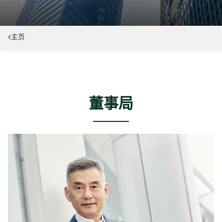
主页
董事局