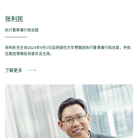
张利民
执行董事兼行政总裁
张利民先生自2024年9月1日起获委任为华懋集团执行董事兼行政总裁，并担
任集团策略投资委员会主席。
了解更多