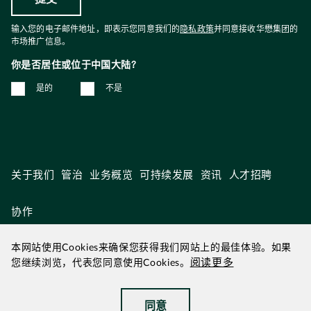
输入您的电子邮件地址，即表示您同意我们的
隐私政策
并同意接收华懋集团的
市场推广信息。
你是否居住或位于中国大陆?
是的
不是
关于我们
管治
业务概览
可持续发展
资讯
人才招聘
协作
本网站使用Cookies来确保您获得我们网站上的最佳体验。如果
阅读更多
您继续浏览，代表您同意使用Cookies。
2026年 8月 更新
|
华懋为华懋集团
同意