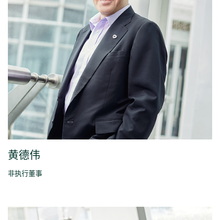
黄德伟
非执行董事