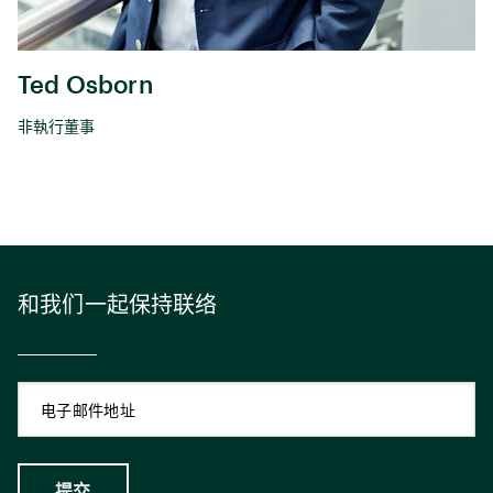
Ted Osborn
非執行董事
和我们一起保持联络