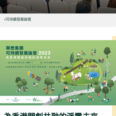
可持續發展論壇