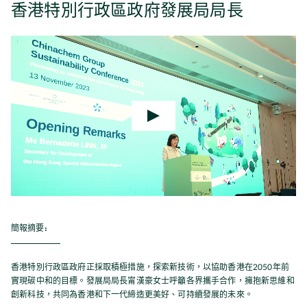
香港特別行政區政府發展局局長
簡報摘要:
香港特別行政區政府正採取積極措施，探索新技術，以協助香港在2050年前
實現碳中和的目標。發展局局長甯漢豪女士呼籲各界攜手合作，擁抱新思維和
創新科技，共同為香港和下一代締造更美好、可持續發展的未來。