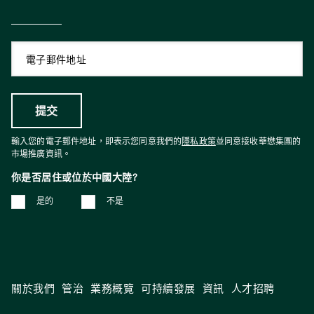
輸入您的電子郵件地址，即表示您同意我們的
隱私政策
並同意接收華懋集團的
市場推廣資訊。
你是否居住或位於中國大陸?
是的
不是
關於我們
管治
業務概覽
可持續發展
資訊
人才招聘