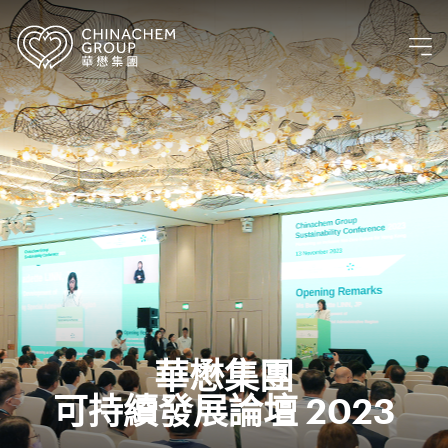
華懋集團
可持續發展論壇 2023