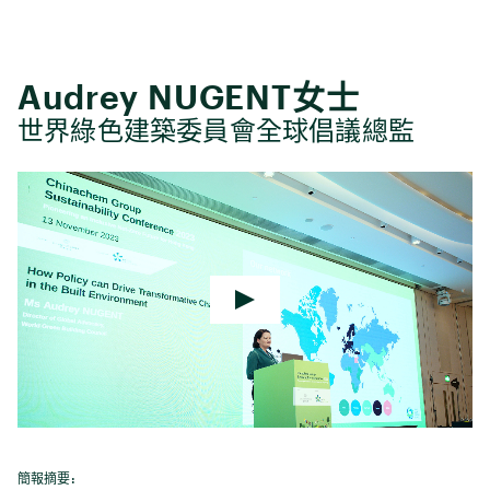
Audrey NUGENT女士
世界綠色建築委員會全球倡議總監
簡報摘要: