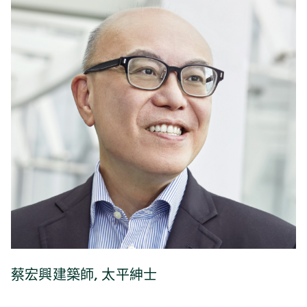
蔡宏興建築師, 太平紳士