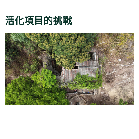
活化項目的挑戰