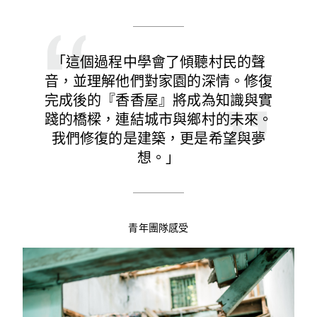
「這個過程中學會了傾聽村民的聲
音，並理解他們對家園的深情。修復
完成後的『香香屋』將成為知識與實
踐的橋樑，連結城市與鄉村的未來。
我們修復的是建築，更是希望與夢
想。」
青年團隊感受