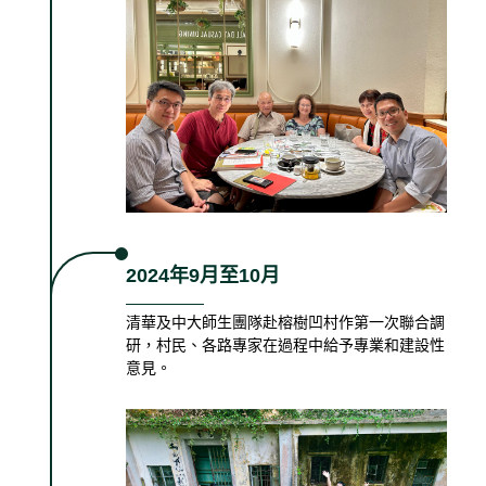
2024年9月至10月
清華及中大師生團隊赴榕樹凹村作第一次聯合調
研，村民、各路專家在過程中給予專業和建設性
意見。