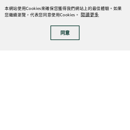
本網站使用Cookies來確保您獲得我們網站上的最佳體驗。如果
閱讀更多
您繼續瀏覽，代表您同意使用Cookies。
同意