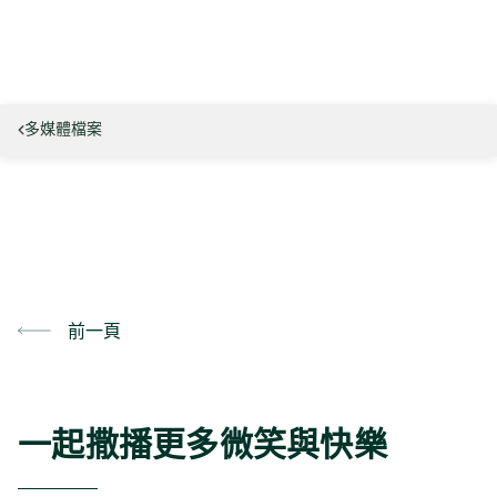
多媒體檔案
前一頁
一起撒播更多微笑與快樂