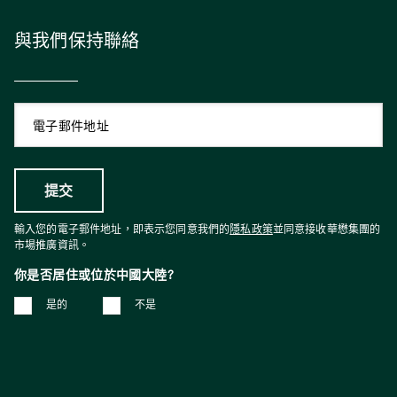
與我們保持聯絡
輸入您的電子郵件地址，即表示您同意我們的
隱私政策
並同意接收華懋集團的
市場推廣資訊。
你是否居住或位於中國大陸?
是的
不是