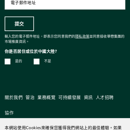
輸入您的電子郵件地址，即表示您同意我們的
隱私政策
並同意接收華懋集團的
市場推廣資訊。
你是否居住或位於中國大陸?
是的
不是
關於我們
管治
業務概覽
可持續發展
資訊
人才招聘
協作
本網站使用Cookies來確保您獲得我們網站上的最佳體驗。如果