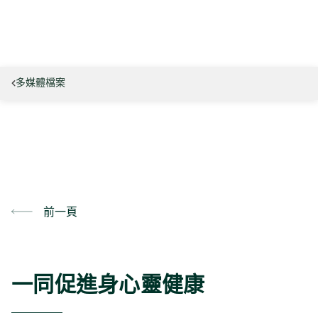
多媒體檔案
前一頁
一同促進身心靈健康