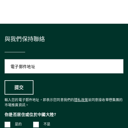
與我們保持聯絡
輸入您的電子郵件地址，即表示您同意我們的
隱私政策
並同意接收華懋集團的
市場推廣資訊。
你是否居住或位於中國大陸?
是的
不是