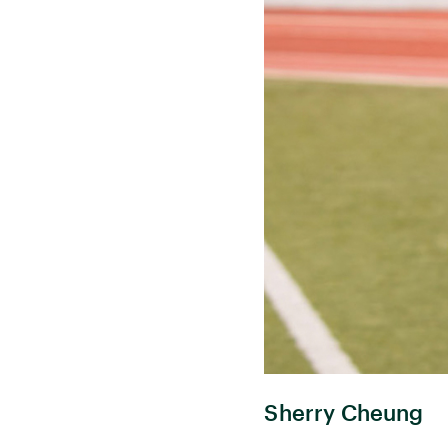
Sherry Cheung