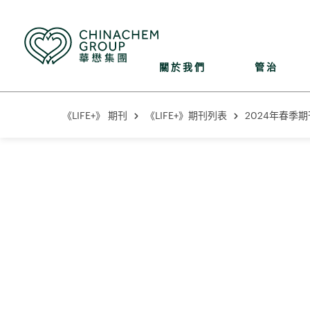
關於我們
管治
《LIFE+》 期刊
《LIFE+》期刊列表
2024年春季期