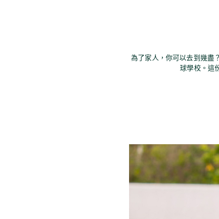
為了家人，你可以去到幾盡？溫
球學校。這