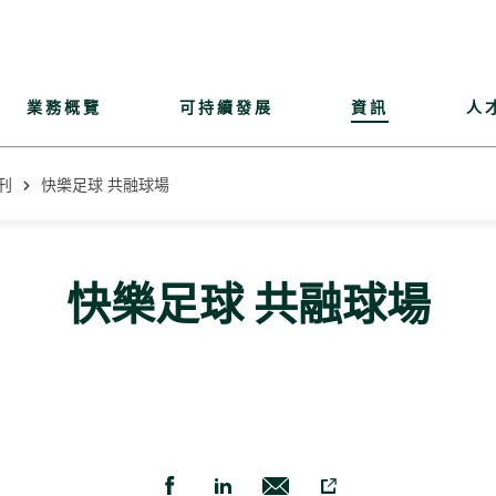
業務概覽
可持續發展
資訊
人
刊
快樂足球 共融球場
快樂足球 共融球場