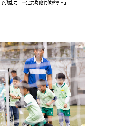
給予我能力，一定要為他們做點事。」