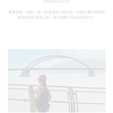
2024年04月19日
將軍澳南（澳南）是一個充滿活力的社區，前臨壯麗的海灣景
致和舒適的海濱公園，吸引無數市民和遊客到訪。