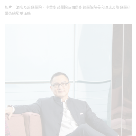
相片：酒店及旅遊學院、中華廚藝學院及國際廚藝學院院長和酒店及旅遊學科
學術總監葉漢鵬