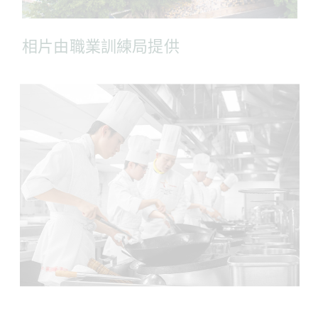
相片由職業訓練局提供