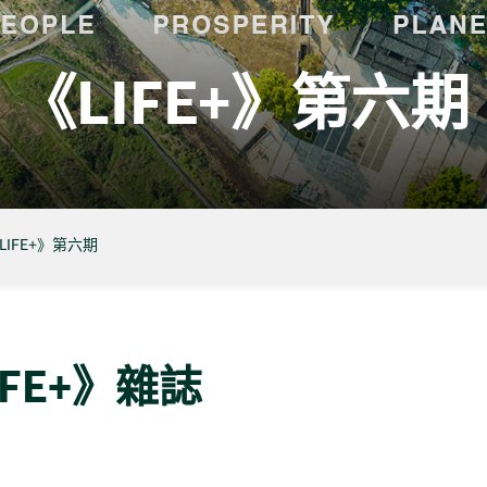
《LIFE+》第六期
LIFE+》第六期
FE+》雜誌