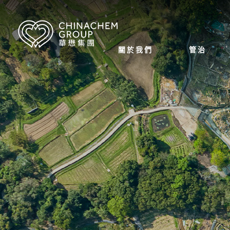
關於我們
管治