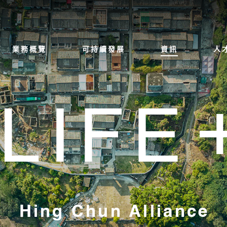
業務概覽
可持續發展
資訊
人