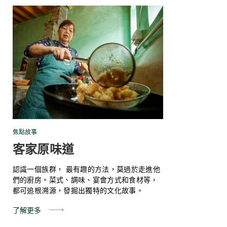
焦點故事
客家原味道
認識一個族群， 最有趣的方法，莫過於走進他
們的廚房。菜式、調味、宴會方式和食材等，
都可追根溯源，發掘出獨特的文化故事。
了解更多