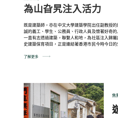
為山旮旯注入活力
既是建築師，亦在中文大學建築學院出任副教授的
誠的義工、學生、公務員、行政人員及懷著好奇的
一直有志透過建築，聯繫人和地，為社區注入歸屬
史建築保育項目，正是連結著香港市民今時今日的
了解更多
焦