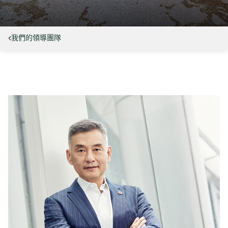
我們的領導團隊