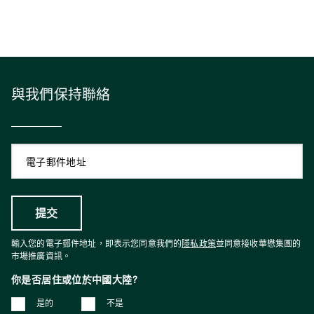
與我們保持聯絡
輸入您的電子郵件地址，即表示您同意我們的
隱私政策
並同意接收華懋集團的
市場推廣資訊。
你是否居住或位於中國大陸?
是的
不是