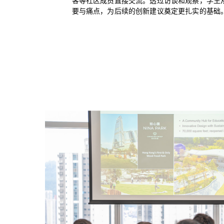
客等社区成员直接交流。透过访谈和观察，学生
要与痛点，为后续的创新建议奠定更扎实的基础