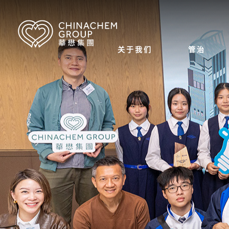
关于我们
管治