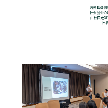
培养具备洞
社会创业论
由校园走进
比