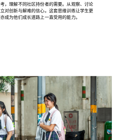
思考，理解不同社区持份者的需要。从观察、讨论
建立对创新与解难的信心。这套思维训练让学生更
，亦成为他们成长道路上一直受用的能力。