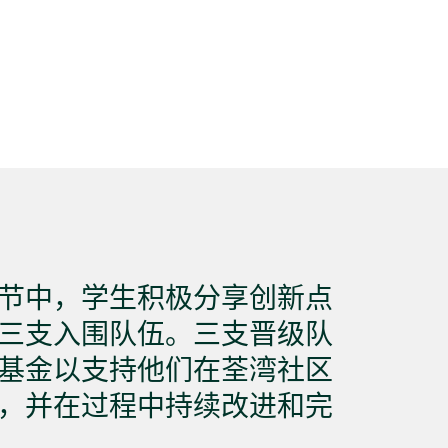
节中，学生积极分享创新点
三支入围队伍。三支晋级队
基金以支持他们在荃湾社区
，并在过程中持续改进和完