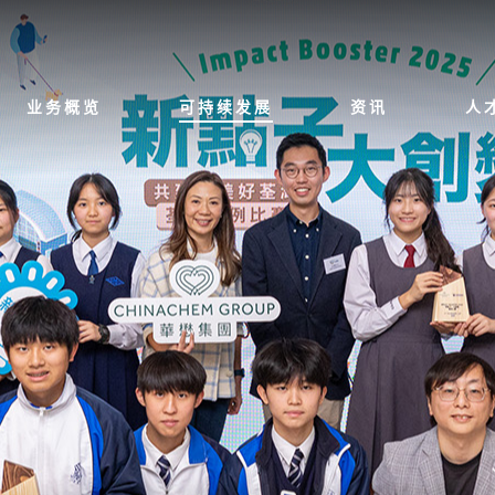
业务概览
可持续发展
资讯
人