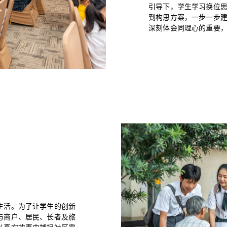
引导下，学生学习换位
到构思方案，一步一步
深刻体会同理心的重要
生活。为了让学生的创新
与商户、居民、长者及旅