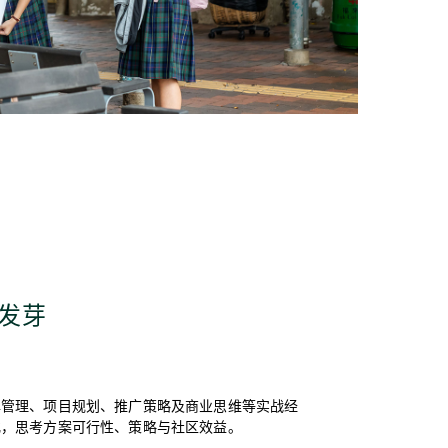
意发芽
牌管理、项目规划、推广策略及商业思维等实战经
化，思考方案可行性、策略与社区效益。