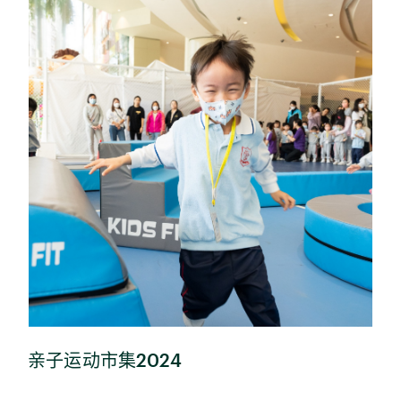
亲子运动市集2024