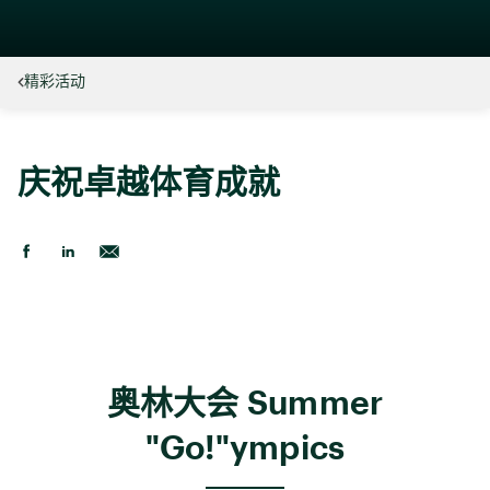
精彩活动
庆祝卓越体育成就
奥林大会 Summer
"Go!"ympics