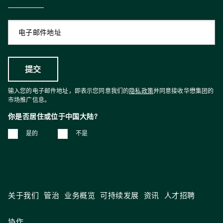
输入您的电子邮件地址，即表示您同意我们的
隐私政策
并同意接收华懋集团的
市场推广信息。
你是否居住或位于中国大陆?
是的
不是
关于我们
管治
业务概览
可持续发展
资讯
人才招聘
协作