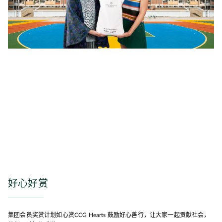
好心好赏
集团会员奖赏计划如心赏CCG Hearts 鼓励好心善行，让大家一起贡献社会，