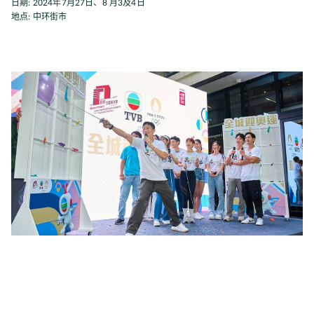
日期: 2024年7月27日、8 月3及4日
地点: 中环街市