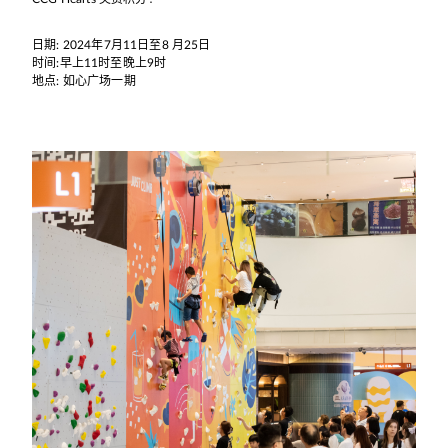
日期: 2024年7月11日至8 月25日
时间:早上11时至晚上9时
地点: 如心广场一期