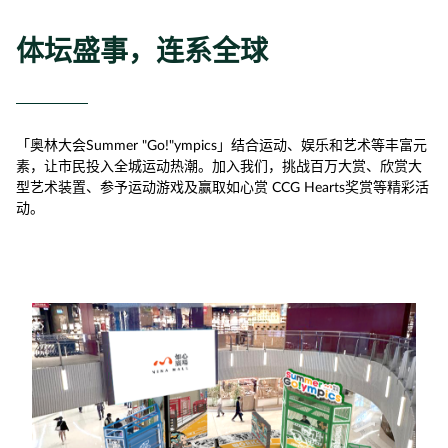
体坛盛事，连系全球
「奥林大会Summer "Go!"ympics」结合运动、娱乐和艺术等丰富元
素，让市民投入全城运动热潮。加入我们，挑战百万大赏、欣赏大
型艺术装置、参予运动游戏及赢取如心赏 CCG Hearts奖赏等精彩活
动。