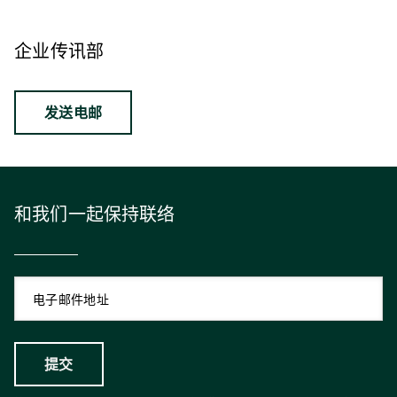
企业传讯部
发送电邮
和我们一起保持联络