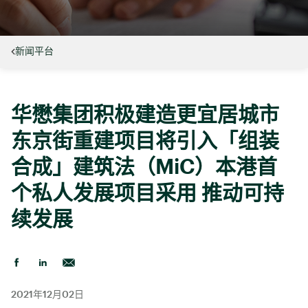
新闻平台
华懋集团积极建造更宜居城市
东京街重建项目将引入「组装
合成」建筑法（MiC）本港首
个私人发展项目采用 推动可持
续发展
2021年12月02日