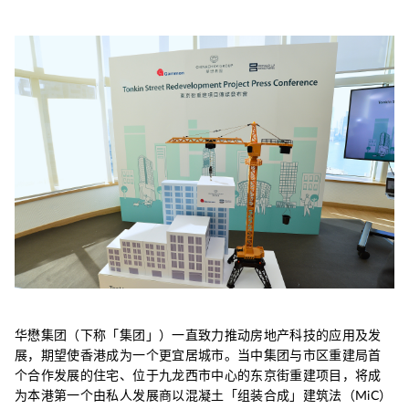
华懋集团（下称「集团」）一直致力推动房地产科技的应用及发
展，期望使香港成为一个更宜居城市。当中集团与市区重建局首
个合作发展的住宅、位于九龙西市中心的东京街重建项目，将成
为本港第一个由私人发展商以混凝土「组装合成」建筑法（MiC）