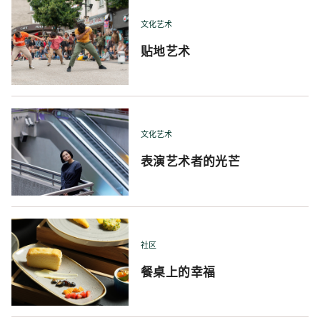
文化艺术
贴地艺术
文化艺术
表演艺术者的光芒
社区
餐桌上的幸福