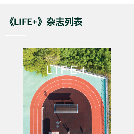
《LIFE+》杂志列表