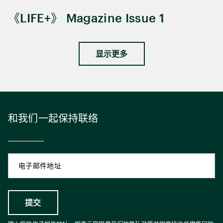
《LIFE+》 Magazine Issue 1
显示更多
和我们一起保持联络