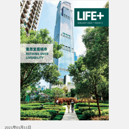
2021年01月11日