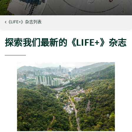
《LIFE+》杂志列表
探索我们最新的《LIFE+》杂志