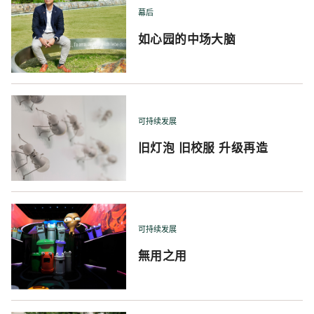
幕后
如心园的中场大脑
可持续发展
旧灯泡 旧校服 升级再造
可持续发展
無用之用