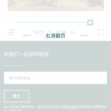
当前页
15
总页数
16
右滑翻页
和我们一起保持联络
输入您的电子邮件地址，即表示您同意我们的
隐私政策
并同意接收华懋集团的