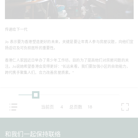
传递给下一代
Jo 表示要为香港塑造更好的未来，关键是要让年青人参与房屋议题，向他们宣
扬适切及可负担居所的重要性。
香港仁人家园近日举办了青少年工作坊，目的为了提高他们对房屋问题的关
注。Jo说她希望香港会变得更好："长远来看，我们要加强小区的自助能力，
跨代携手聚集人们，合力改善房屋质素。"
当前页
4
总页数
18
和我们一起保持联络