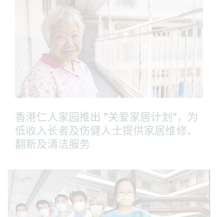
香港仁人家园推出 "关爱家居计划"，为
低收入长者及伤健人士提供家居维修、
翻新及清洁服务