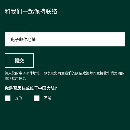
和我们一起保持联络
输入您的电子邮件地址，即表示您同意我们的
隐私政策
并同意接收华懋集团的
市场推广信息。
你是否居住或位于中国大陆?
是的
不是