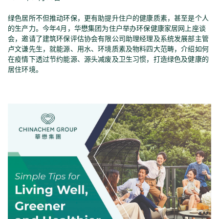
绿色居所不但推动环保，更有助提升住户的健康质素，甚至是个人
的生产力。今年4月，华懋集团为住户举办环保健康家居网上座谈
会，邀请了建筑环保评估协会有限公司助理经理及系统发展部主管
卢文谦先生，就能源、用水、环境质素及物料四大范畴，介绍如何
在疫情下透过节约能源、源头减废及卫生习惯，打造绿色及健康的
居住环境。