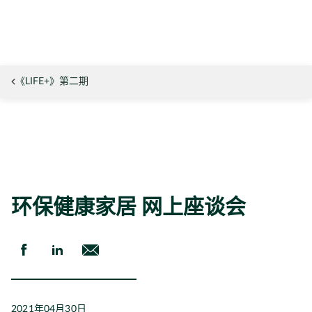
《LIFE+》第二期
环保健康家居 网上座谈会
2021年04月30日