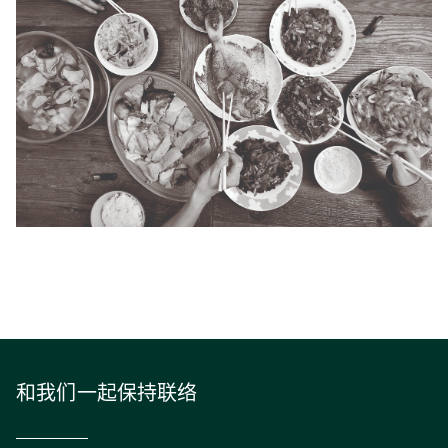
和我们一起保持联络