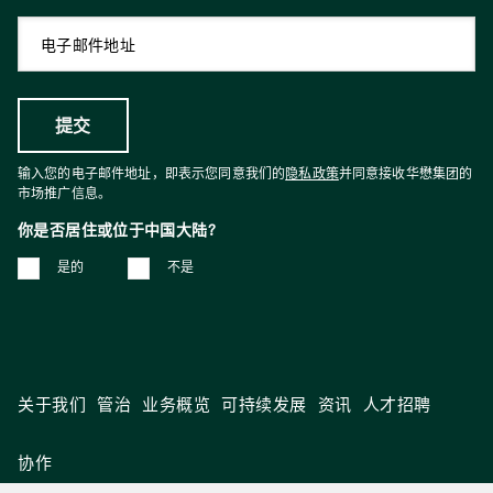
输入您的电子邮件地址，即表示您同意我们的
隐私政策
并同意接收华懋集团的
市场推广信息。
你是否居住或位于中国大陆?
是的
不是
关于我们
管治
业务概览
可持续发展
资讯
人才招聘
协作