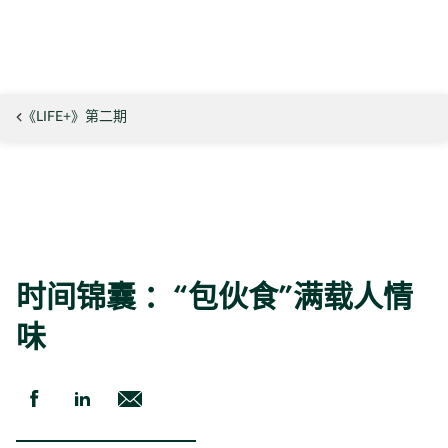
《LIFE+》第二期
时间锦囊 ：“包伙食”满载人情
味