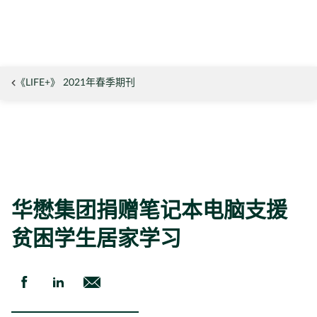
《LIFE+》 2021年春季期刊
华懋集团捐赠笔记本电脑支援
贫困学生居家学习