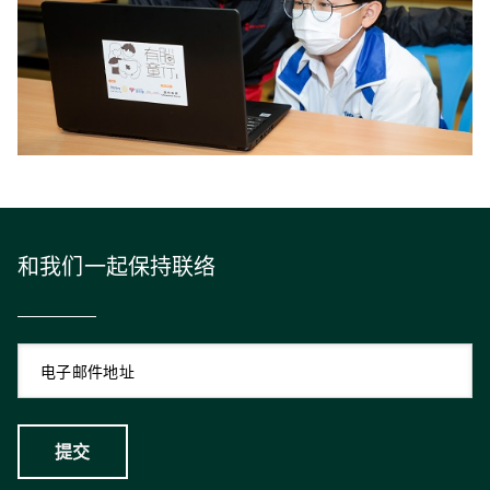
和我们一起保持联络