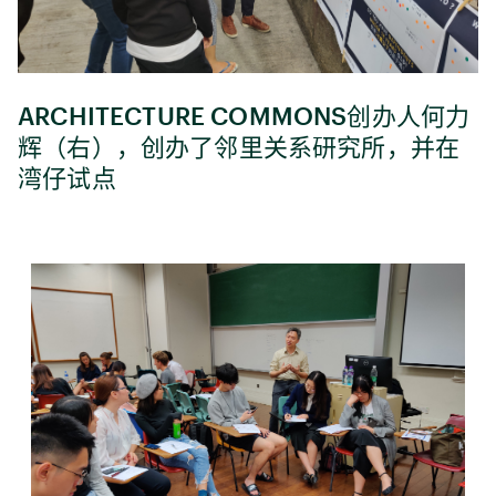
ARCHITECTURE COMMONS创办人何力
辉（右），创办了邻里关系研究所，并在
湾仔试点