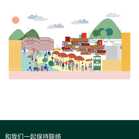
和我们一起保持联络