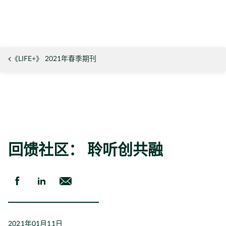
《LIFE+》 2021年春季期刊
回馈社区： 聆听创共融
2021年01月11日