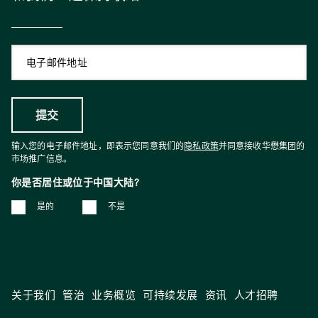
输入您的电子邮件地址，即表示您同意我们的
隐私政策
并同意接收华懋集团的
市场推广信息。
你是否居住或位于中国大陆?
是的
不是
关于我们
管治
业务概览
可持续发展
资讯
人才招聘