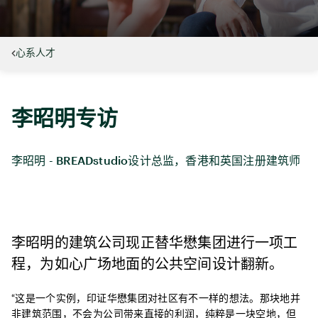
心系人才
李昭明专访
李昭明 - BREADstudio设计总监，香港和英国注册建筑师
李昭明的建筑公司现正替华懋集团进行一项工
程，为如心广场地面的公共空间设计翻新。
“这是一个实例，印证华懋集团对社区有不一样的想法。那块地并
非建筑范围，不会为公司带来直接的利润，纯粹是一块空地，但