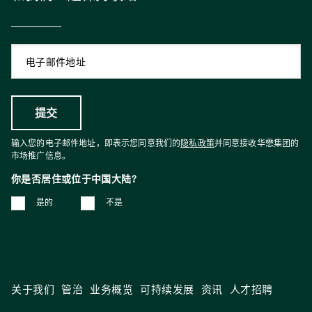
输入您的电子邮件地址，即表示您同意我们的
隐私政策
并同意接收华懋集团的
市场推广信息。
你是否居住或位于中国大陆?
是的
不是
关于我们
管治
业务概览
可持续发展
资讯
人才招聘