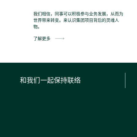
我们相信，同事可以积极参与业务发展，从而为
世界带来转变。来认识集团项目背后的灵魂人
物。
了解更多
和我们一起保持联络