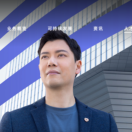
业务概览
可持续发展
资讯
人