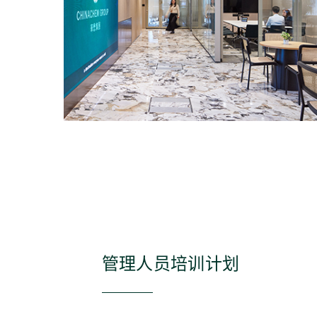
管理⼈员培训计划