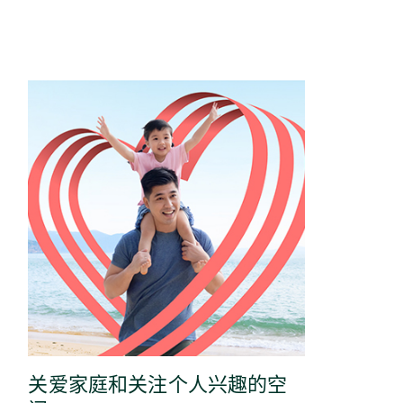
关爱家庭和关注个⼈兴趣的空