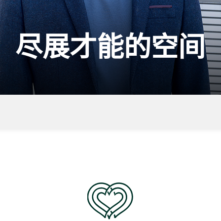
尽展才能的空间