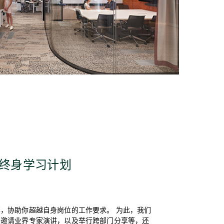
U：终⾝学习计划
，协助你超越自身岗位的工作要求。 为此，我们
如邀请业界专家演讲，以及举行跨部门分享等，还