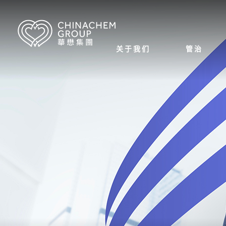
关于我们
管治