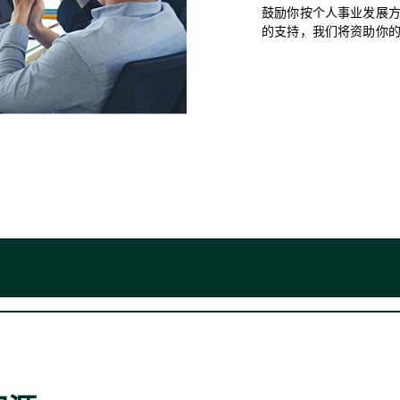
鼓励你按个人事业发展方
的支持，我们将资助你