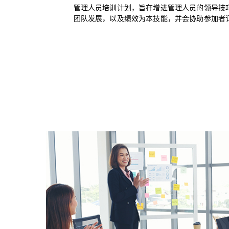
管理人员培训计划，旨在增进管理人员的领导技
团队发展，以及绩效为本技能，并会协助参加者