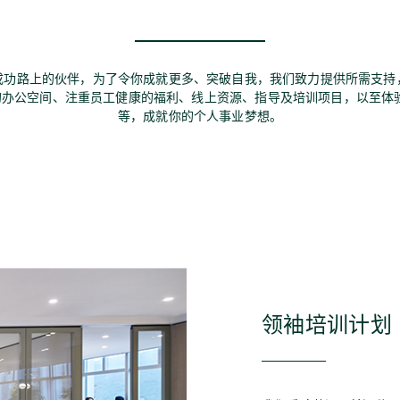
成功路上的伙伴，为了令你成就更多、突破自我，我们致力提供所需支持
证的办公空间、注重员工健康的福利、线上资源、指导及培训项目，以至体
等，成就你的个人事业梦想。
领袖培训计划