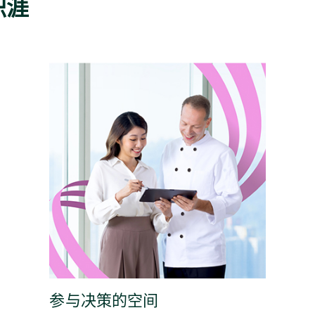
职涯
参与决策的空间