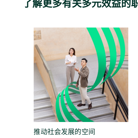
了解更多有关多元效益的
推动社会发展的空间