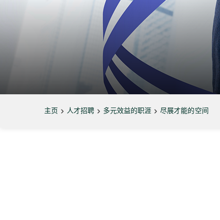
主页
人才招聘
多元效益的职涯
尽展才能的空间