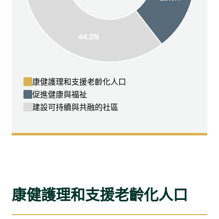
康健護理和支援老齡化人口
促進健康與福祉
建設可持續與共融的社區
康健護理和支援老齡化人口