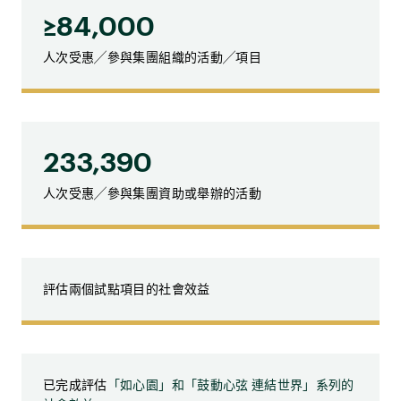
≥84,000
人次受惠╱參與集團組織的活動╱項目
233,390
人次受惠╱參與集團資助或舉辦的活動
評估兩個試點項目的社會效益
已完成評估
「如心園」和「鼓動心弦 連結世界」系列的