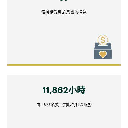
個機構受惠於集團的捐款
11,862小時
由2,576名義工貢獻的社區服務