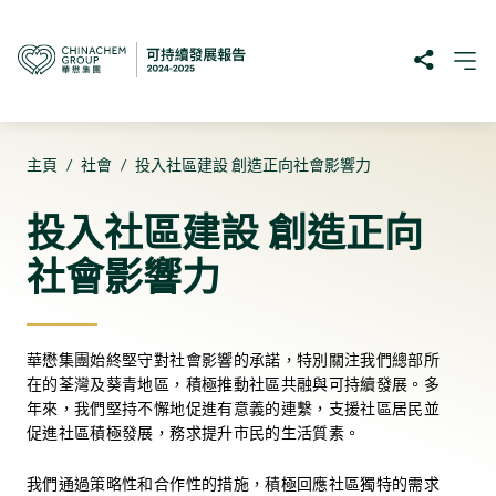
主頁
/
社會
/
投入社區建設 創造正向社會影響力
投入社區建設 創造正向
社會影響力
華懋集團始終堅守對社會影響的承諾，特別關注我們總部所
在的荃灣及葵青地區，積極推動社區共融與可持續發展。多
年來，我們堅持不懈地促進有意義的連繫，支援社區居民並
促進社區積極發展，務求提升市民的生活質素。
我們通過策略性和合作性的措施，積極回應社區獨特的需求