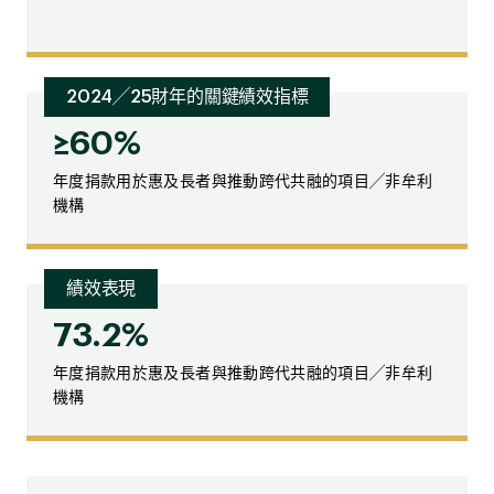
2024╱25財年的關鍵績效指標
≥60%
年度捐款用於惠及長者與推動跨代共融的項目╱非牟利
機構
績效表現
73.2%
年度捐款用於惠及長者與推動跨代共融的項目╱非牟利
機構