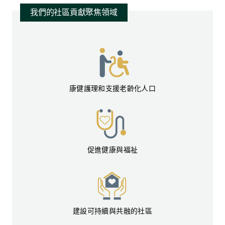
我們的社區貢獻聚焦領域
康健護理和支援老齡化人口
促進健康與福祉
建設可持續與共融的社區