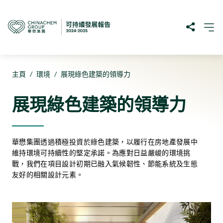
主頁
/
環境
/
展現綠色建築的領導力
展現綠色建築的領導力
華懋集團透過積極投資於綠色建築，以履行在房地產發展中
維持環境可持續性的堅定承諾。為應對日益嚴峻的環境挑
戰，我們在項目設計初期已融入氣候韌性、節能系統及生態
友好的相關設計元素。