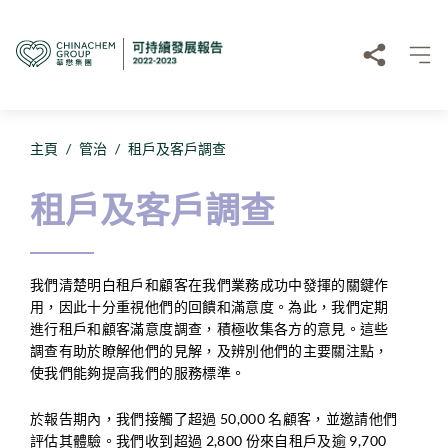
主頁
/
管治
/
租戶及客戶調查
租戶及客戶調查
我們清楚明白租戶和顧客在我們業務成功中發揮的關鍵作
用，因此十分重視他們的回饋和滿意度。為此，我們定期
進行租戶和顧客滿意度調查，積極收集各方的意見。這些
調查有助於瞭解他們的見解，及辨別他們的主要關注點，
使我們能夠提高我們的服務標準。
於報告期內，我們接觸了超過 50,000 名顧客，並邀請他們
評估其體驗。我們收到超過 2,800 份來自租戶及逾 9,700