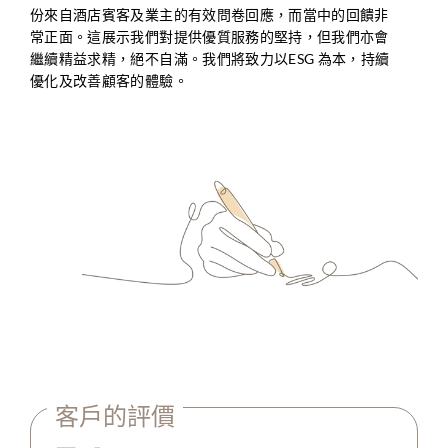
份來自酒店賓客及業主的有效問卷回應，而當中的回饋非
常正面。這展示我們對提供優質服務的堅持，但我們亦會
繼續精益求精，絕不自滿。我們將致力以ESG 為本，持續
優化及改善顧客的體驗。
客戶的評價