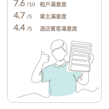
7.6
/10
租戶滿意度
4.7
/5
業主滿意度
4.4
/5
酒店賓客滿意度