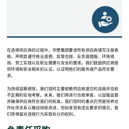
在选择供应商的过程中，华懋集团要求所有供应商填写注册表
格，声明其遵守商业道德、监管合规、反贪腐措施、环境绩
效、劳工实践以及职业健康与安全的要求。我们鼓励供应商提
供环境和安全相关的认证，以证明他们的服务或产品符合要
求。
为持续监察绩效，我们现时主要依赖供应商提交的自我评估和
不定期的实地考察。未来，我们将进行合规审查，以加强监督
并确保供应商符合我们的标准。我们现时的重点仍然是培养合
作伙伴关系以推动持续改进，但如发现有违反要求的情况，我
们将保留对违规行为采取处分的权利。