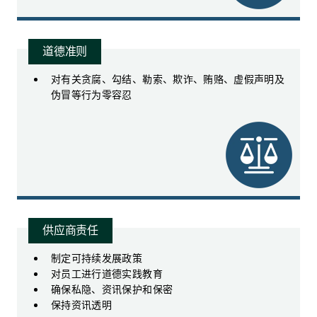
道德准则
对有关贪腐、勾结、勒索、欺诈、贿赂、虚假声明及
伪冒等行为零容忍
供应商责任
制定可持续发展政策
对员工进行道德实践教育
确保私隐、资讯保护和保密
保持资讯透明