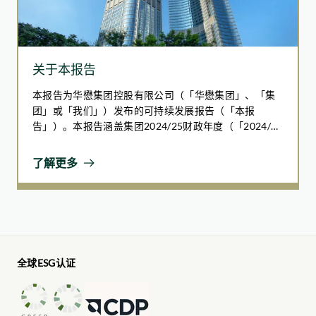
关于本报告
本报告为华懋集团控股有限公司（「华懋集团」、「集
团」或「我们」）发布的可持续发展报告（「本报
告」）。本报告涵盖集团2024/25财政年度（「2024/25
财年」），即自2024年7月1日至2025年6月30日（「报
告期」）。
了解更多
全球ESG认证