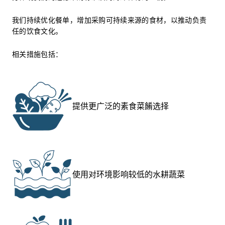
我们持续优化餐单，增加采购可持续来源的食材，以推动负责
任的饮食文化。
相关措施包括：
提供更广泛的素食菜餚选择
使用对环境影响较低的水耕蔬菜