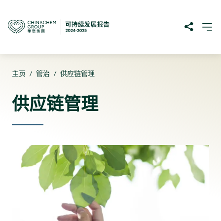
主页
/
管治
/
供应链管理
供应链管理