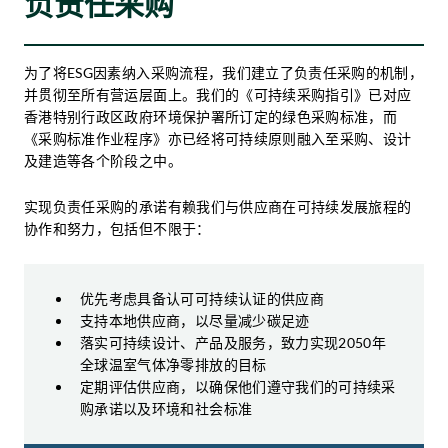
负责任采购
为了将ESG因素纳入采购流程，我们建立了负责任采购的机制，
并贯彻至所有营运层面上。我们的《可持续采购指引》已对应
香港特别行政区政府环境保护署所订定的绿色采购标准，而
《采购标准作业程序》亦已经将可持续原则融入至采购、设计
及建造等各个阶段之中。
实现负责任采购的承诺有赖我们与供应商在可持续发展旅程的
协作和努力，包括但不限于：
优先考虑具备认可可持续认证的供应商
支持本地供应商，以尽量减少碳足迹
落实可持续设计、产品及服务，致力实现2050年
全球温室气体净零排放的目标
定期评估供应商，以确保他们遵守我们的可持续采
购承诺以及环境和社会标准