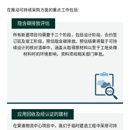
在推动可持续采购方面的重点工作包括：
隐含碳排放评估
所有新建项目均需要于三个阶段，包括设计阶段、合约签
订前及竣工阶段，预估隐含碳排放。预估结果将载于可持
续设计的核对清单中，涵盖从取得原材料以至于工地处理
材料时的环境影响，资料须经相关部门审批。
应用回收及经认证的建材
在葵涌物流中心项目中，我们于临时建造工程中采用可持