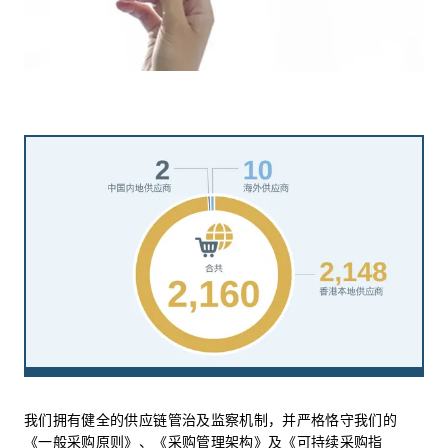
我们拥有健全的供应链管治及监察机制，并严格恪守我们的
《一般采购原则》、《采购管理架构》及《可持续采购指