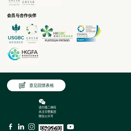
会员与合作伙伴
意见回馈表格
请扫描二维码
关注华懋集团
微信公众号