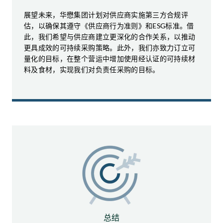
展望未来，华懋集团计划对供应商实施第三方合规评
估，以确保其遵守《供应商行为准则》和ESG标准。借
此，我们希望与供应商建立更深化的合作关系，以推动
更具成效的可持续采购策略。此外，我们亦致力订立可
量化的目标，在整个营运中增加使用经认证的可持续材
料及食材，实现我们对负责任采购的目标。
总结