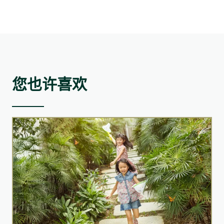
您也许喜欢