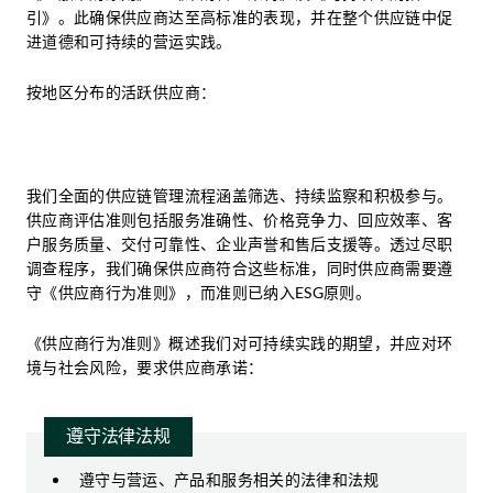
引》。此确保供应商达至高标准的表现，并在整个供应链中促
进道德和可持续的营运实践。
按地区分布的活跃供应商：
我们全面的供应链管理流程涵盖筛选、持续监察和积极参与。
供应商评估准则包括服务准确性、价格竞争力、回应效率、客
户服务质量、交付可靠性、企业声誉和售后支援等。透过尽职
调查程序，我们确保供应商符合这些标准，同时供应商需要遵
守《供应商行为准则》，而准则已纳入ESG原则。
《供应商行为准则》概述我们对可持续实践的期望，并应对环
境与社会风险，要求供应商承诺：
遵守法律法规
遵守与营运、产品和服务相关的法律和法规