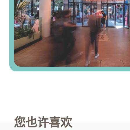
您也许喜欢