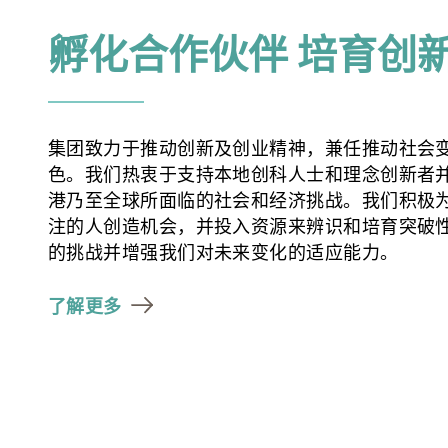
孵化合作伙伴 培育创
集团致力于推动创新及创业精神，兼任推动社会
色。我们热衷于支持本地创科人士和理念创新者
港乃至全球所面临的社会和经济挑战。我们积极
注的人创造机会，并投入资源来辨识和培育突破
的挑战并增强我们对未来变化的适应能力。
了解更多