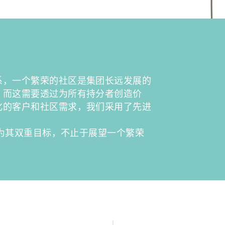
系，一个繁荣的社区是集团长远发展的
，而这需要透过为所有持分者创造价
化的客户和社区需求，我们采用了先进
作为其双重目标，不止于展望一个繁荣