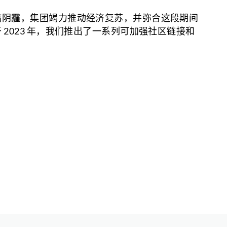
病阴霾，集团竭力推动经济复苏，并弥合这段期间
 2023 年，我们推出了一系列可加强社区链接和