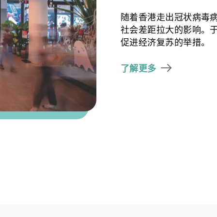
随着香港走出冠状病毒
社会差距拉大的影响。于
促进经济复苏的举措。
了解更多