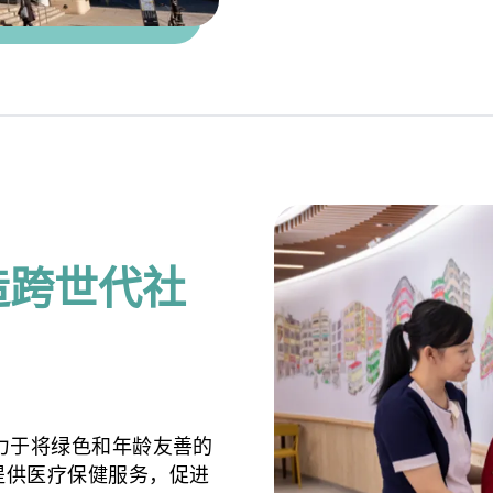
造跨世代社
力于将绿色和年龄友善的
提供医疗保健服务，促进