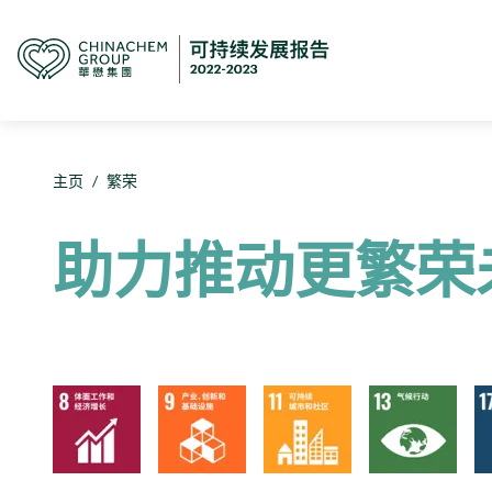
主页
/
繁荣
助力推动更繁荣