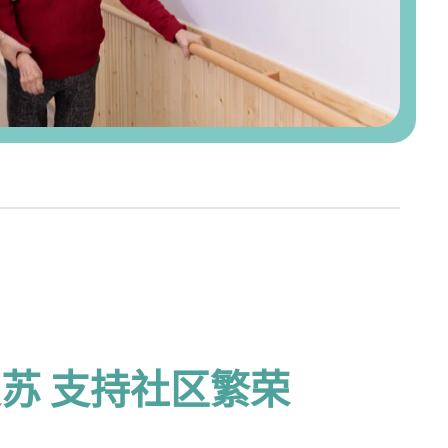
苏 支持社区繁荣