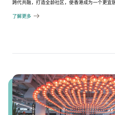
跨代共融，打造全龄社区，使香港成为一个更宜
了解更多