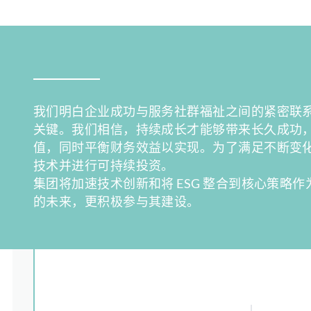
我们明白企业成功与服务社群福祉之间的紧密联
关键。我们相信，持续成长才能够带来长久成功
值，同时平衡财务效益以实现。为了满足不断变
技术并进行可持续投资。
集团将加速技术创新和将 ESG 整合到核心策略
的未来，更积极参与其建设。