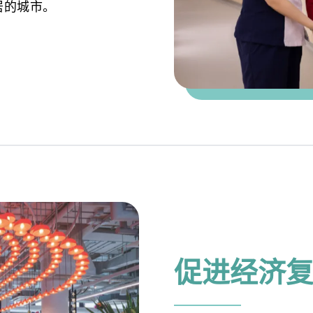
居的城市。
促进经济复