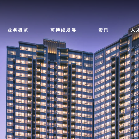
业务概览
可持续发展
资讯
人