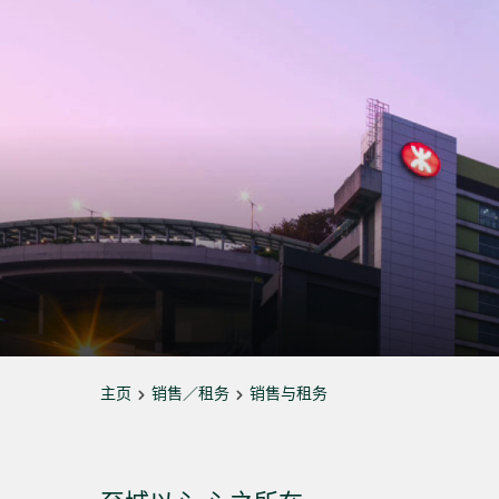
主页
销售／租务
销售与租务