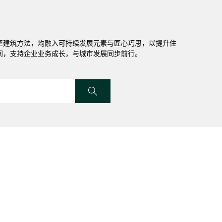
至建筑方法，均融入可持续发展元素与匠心巧思，以提升住
间，支持企业业务成长，与城市发展同步前行。