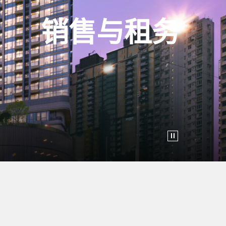
销售与租务