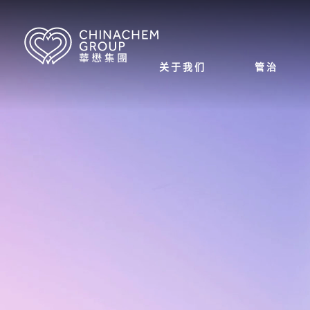
关于我们
管治